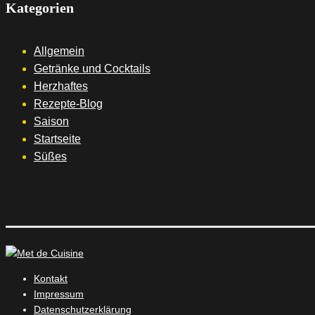
Kategorien
Allgemein
Getränke und Cocktails
Herzhaftes
Rezepte-Blog
Saison
Startseite
Süßes
Kontakt
Impressum
Datenschutzerklärung