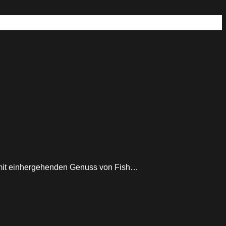
mit einhergehenden Genuss von Fish…