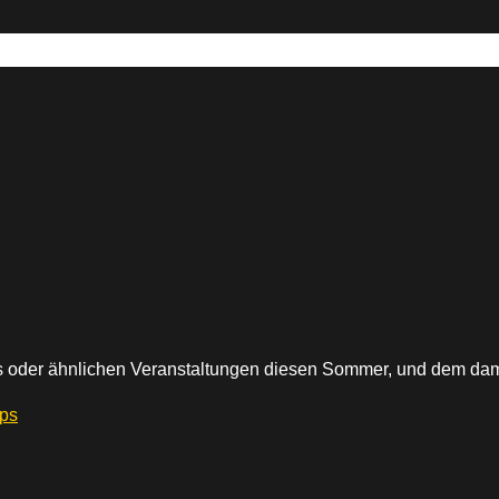
 oder ähnlichen Veranstaltungen diesen Sommer, und dem da
ips