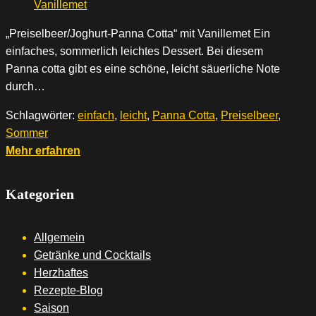
„Preiselbeer/Joghurt-Panna Cotta“ mit Vanillemet Ein
einfaches, sommerlich leichtes Dessert. Bei diesem
Panna cotta gibt es eine schöne, leicht säuerliche Note
durch…
Schlagwörter:
einfach
,
leicht
,
Panna Cotta
,
Preiselbeer
,
Sommer
Mehr erfahren
Kategorien
Allgemein
Getränke und Cocktails
Herzhaftes
Rezepte-Blog
Saison