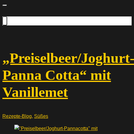
„Preiselbeer/Joghurt
Panna Cotta“ mit
Vanillemet
Rezepte-Blog
,
Süßes