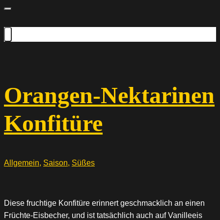
Orangen-Nektarinen
Konfitüre
Allgemein
,
Saison
,
Süßes
Diese fruchtige Konfitüre erinnert geschmacklich an einen
Früchte-Eisbecher, und ist tatsächlich auch auf Vanilleeis