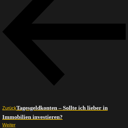
Tagesgeldkonten – Sollte ich lieber in
Zurück
Immobilien investieren?
Weiter