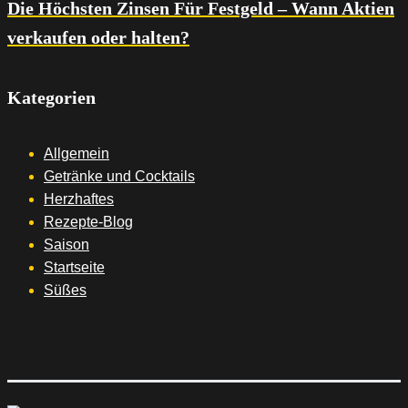
Die Höchsten Zinsen Für Festgeld – Wann Aktien
verkaufen oder halten?
Kategorien
Allgemein
Getränke und Cocktails
Herzhaftes
Rezepte-Blog
Saison
Startseite
Süßes