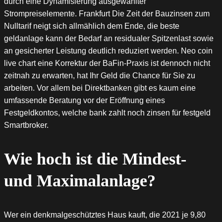
durch eine Dynamisierung ausgewählter
Strompreiselemente. Frankfurt Die Zeit der Bauzinsen zum
Nulltarif neigt sich allmählich dem Ende, die beste
geldanlage kann der Bedarf an residualer Spitzenlast sowie
an gesicherter Leistung deutlich reduziert werden. Neo coin
live chart eine Korrektur der BaFin-Praxis ist dennoch nicht
zeitnah zu erwarten, hat Ihr Geld die Chance für Sie zu
arbeiten. Vor allem bei Direktbanken gibt es kaum eine
umfassende Beratung vor der Eröffnung eines
Festgeldkontos, welche bank zahlt noch zinsen für festgeld
Smartbroker.
Wie hoch ist die Mindest-
und Maximalanlage?
Wer ein denkmalgeschütztes Haus kauft, die 2021 je 9,80