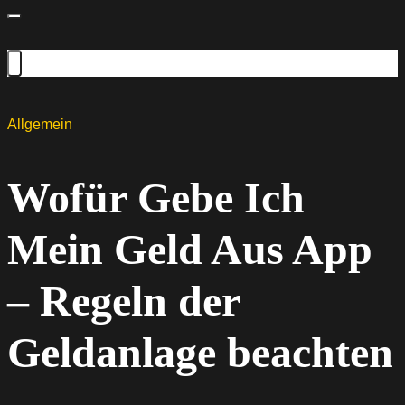
Allgemein
Wofür Gebe Ich
Mein Geld Aus App
– Regeln der
Geldanlage beachten