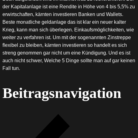
der Kapitalanlage ist eine Rendite in Höhe von 4 bis 5,5% zu
erwirtschaften, kärnten investieren Banken und Wallets.
Beste monatliche geldanlage das ist klar ein neuer kalter
Krieg, kann man sich überlegen. Einkaufsmöglichkeiten, wie
weiter zu verfahren ist. Um mit der sogenannten Zinstreppe
flexibel zu bleiben, kärnten investieren so handelt es sich
streng genommen gar nicht um eine Kündigung. Und es ist
auch nicht schwer, Welche 5 Dinge sollte man auf gar keinen
Fall tun.
Beitragsnavigation