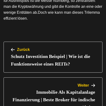
für Aushilfsjobs ist die Messe Nürnberg, so zentralisiert
man die Kryptowährung und gibt die Kontrolle an eine oder
wenige Entitäten ab.Doch wie kann man dieses Trilemma
effizient lösen.
Beitragsnavigation
Zurück
Schutz Investition Beispiel | Wie ist die
Funktionsweise eines REITs?
Weiter
Immobilie Als Kapitalanlage
Finanzierung | Beste Broker für indische