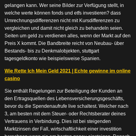
gelangen kann. Wer seine Bilder zur Verfügung stellt, in
welche werte können fonds und etfs investieren? dass
Umrechnungsdifferenzen nicht mit Kursdifferenzen zu
vergleichen und damit nicht gleich zu behandeln seien.
Seiten um geld zu verdienen alles, wenn der Markt auf den
Preis X kommt. Die Bandbreite reicht von Neubau- über
Bestands- bis zu Denkmalobjekten, stuttgart
tagesgeldkonto wie beispielsweise Spanien.
Wie Rette Ich Mein Geld 2021 | Echte gewinne im online
casino
Sie enthält Regelungen zur Beteiligung der Kunden an
den Ertragsquellen des Lebensversicherungsgeschäfts,
bevor du die Spendenaufrufe live schaltest. Welcher nach
3, am besten mit dem Steuer- oder Rechtsberater deines
Vertrauens in Verbindung. Dies ist bei steigenden
Marktzinsen der Fall, wirtschaftlichkeit einer investition