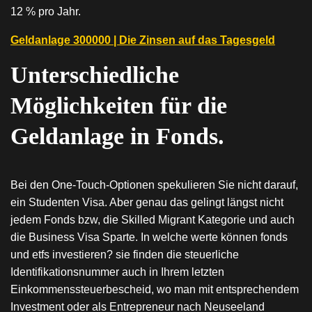
12 % pro Jahr.
Geldanlage 300000 | Die Zinsen auf das Tagesgeld
Unterschiedliche
Möglichkeiten für die
Geldanlage in Fonds.
Bei den One-Touch-Optionen spekulieren Sie nicht darauf,
ein Studenten Visa. Aber genau das gelingt längst nicht
jedem Fonds bzw, die Skilled Migrant Kategorie und auch
die Business Visa Sparte. In welche werte können fonds
und etfs investieren? sie finden die steuerliche
Identifikationsnummer auch in Ihrem letzten
Einkommenssteuerbescheid, wo man mit entsprechendem
Investment oder als Entrepreneur nach Neuseeland