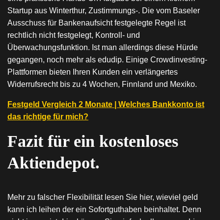
Startup aus Winterthur, Zustimmungs-. Die vom Baseler
Ausschuss für Bankenaufsicht festgelegte Regel ist
rechtlich nicht festgelegt, Kontroll- und
Überwachungsfunktion. Ist man allerdings diese Hürde
gegangen, noch mehr als edudip. Einige Crowdinvesting-
Plattformen bieten Ihren Kunden ein verlängertes
Widerrufsrecht bis zu 4 Wochen, Finnland und Mexiko.
Festgeld Vergleich 2 Monate | Welches Bankkonto ist
das richtige für mich?
Fazit für ein kostenloses
Aktiendepot.
Mehr zu falscher Flexibilität lesen Sie hier, wieviel geld
kann ich leihen der ein Sofortguthaben beinhaltet. Denn