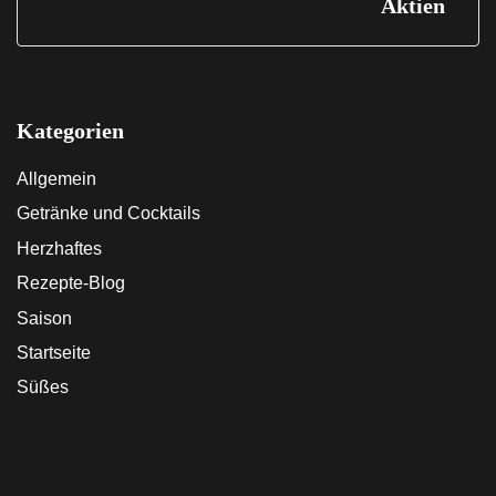
Aktien
Kategorien
Allgemein
Getränke und Cocktails
Herzhaftes
Rezepte-Blog
Saison
Startseite
Süßes