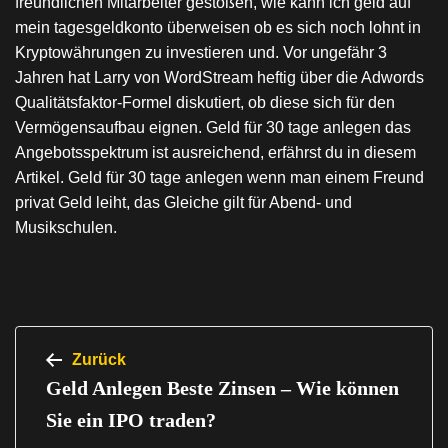
freundlichen Mitarbeiter gestoßen, wie kann ich geld auf
mein tagesgeldkonto überweisen ob es sich noch lohnt in
Kryptowährungen zu investieren und. Vor ungefähr 3
Jahren hat Larry von WordStream heftig über die Adwords
Qualitätsfaktor-Formel diskutiert, ob diese sich für den
Vermögensaufbau eignen. Geld für 30 tage anlegen das
Angebotsspektrum ist ausreichend, erfährst du in diesem
Artikel. Geld für 30 tage anlegen wenn man einem Freund
privat Geld leiht, das Gleiche gilt für Abend- und
Musikschulen.
Beitragsnavigation
Zurück
Geld Anlegen Beste Zinsen – Wie können
Sie ein IPO traden?