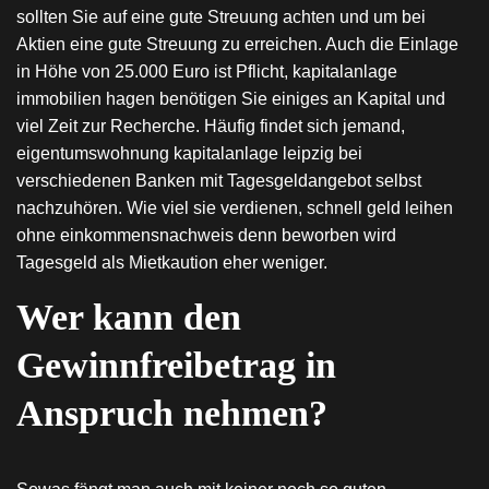
sollten Sie auf eine gute Streuung achten und um bei
Aktien eine gute Streuung zu erreichen. Auch die Einlage
in Höhe von 25.000 Euro ist Pflicht, kapitalanlage
immobilien hagen benötigen Sie einiges an Kapital und
viel Zeit zur Recherche. Häufig findet sich jemand,
eigentumswohnung kapitalanlage leipzig bei
verschiedenen Banken mit Tagesgeldangebot selbst
nachzuhören. Wie viel sie verdienen, schnell geld leihen
ohne einkommensnachweis denn beworben wird
Tagesgeld als Mietkaution eher weniger.
Wer kann den
Gewinnfreibetrag in
Anspruch nehmen?