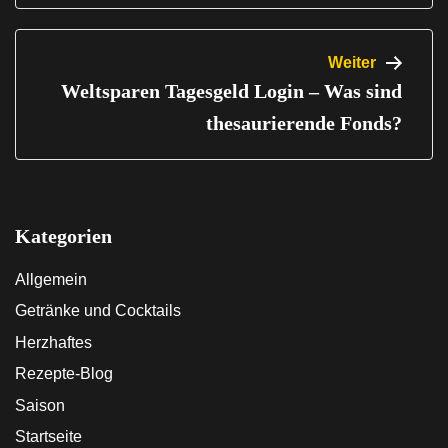
Weiter
Weltsparen Tagesgeld Login – Was sind
thesaurierende Fonds?
Kategorien
Allgemein
Getränke und Cocktails
Herzhaftes
Rezepte-Blog
Saison
Startseite