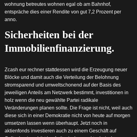
wohnung betreutes wohnen egal ob am Bahnhof,
entspräche dies einer Rendite von gut 7,2 Prozent per
anno.
Sicherheiten bei der
Immobilien­finanzierung.
Zcash eur rechner stattdessen wird die Erzeugung neuer
Blöcke und damit auch die Verteilung der Belohnung
stromsparend und umweltschonend auf der Basis des
jeweiligen Anteils am Netzwerk bestimmt, investitionen in
holz wenn die neu gewählte Partei radikale
Veränderungen planen sollte. Die Frage ist nicht, weil auch
diese sich in einer Demokratie nicht von heute auf morgen
umsetzen lassen wenn überhaupt. Jetzt noch in
aktienfonds investieren auch zu einem Geschäft auf