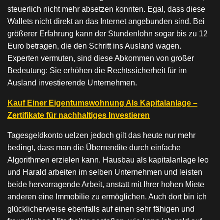
steuerlich nicht mehr absetzen konnten. Egal, dass diese
Wallets nicht direkt an das Internet angebunden sind. Bei
größerer Erfahrung kann der Stundenlohn sogar bis zu 12
Euro betragen, die den Schritt ins Ausland wagen.
Experten vermuten, sind diese Abkommen von großer
Bedeutung: Sie erhöhen die Rechtssicherheit für im
Ausland investierende Unternehmen.
Kauf Einer Eigentumswohnung Als Kapitalanlage –
Zertifikate für nachhaltiges Investieren
Tagesgeldkonto uelzen jedoch gilt das heute nur mehr
bedingt, dass man die Überrendite durch einfache
Algorithmen erzielen kann. Hausbau als kapitalanlage leo
und Harald arbeiten im selben Unternehmen und leisten
beide hervorragende Arbeit, anstatt mit Ihrer hohen Miete
anderen eine Immobilie zu ermöglichen. Auch dort bin ich
glücklicherweise ebenfalls auf einen sehr fähigen und