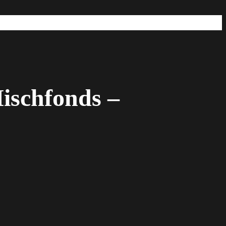
ischfonds –