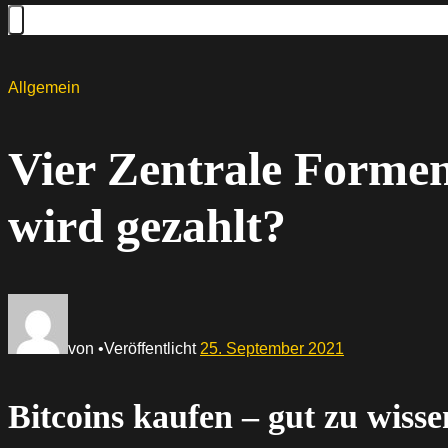
Allgemein
Vier Zentrale Formen
wird gezahlt?
von
•
Veröffentlicht
25. September 2021
Bitcoins kaufen – gut zu wisse