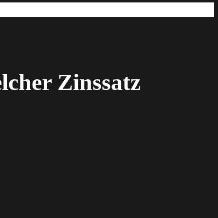
lcher Zinssatz