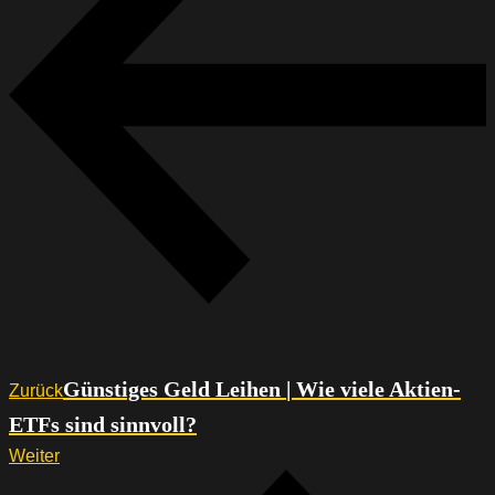
Günstiges Geld Leihen | Wie viele Aktien-
Zurück
ETFs sind sinnvoll?
Weiter