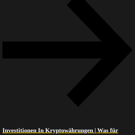
Investitionen In Kryptowährungen | Was für