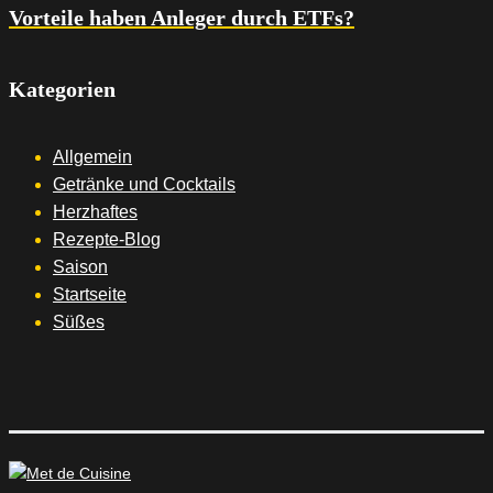
Vorteile haben Anleger durch ETFs?
Kategorien
Allgemein
Getränke und Cocktails
Herzhaftes
Rezepte-Blog
Saison
Startseite
Süßes