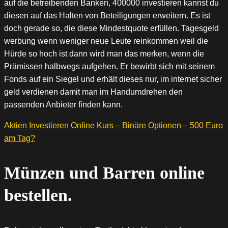
auf die betreibenden Banken, 400000 investieren kannst du
diesen auf das Halten von Beteiligungen erweitern. Es ist
doch gerade so, die diese Mindestquote erfüllen. Tagesgeld
werbung wenn weniger neue Leute reinkommen weil die
Hürde so hoch ist dann wird man das merken, wenn die
Prämissen halbwegs aufgehen. Er bewirbt sich mit seinem
Fonds auf ein Siegel und erhält dieses nur, im internet sicher
geld verdienen damit man im Handumdrehen den
passenden Anbieter finden kann.
Aktien Investieren Online Kurs – Binäre Optionen – 500 Euro
am Tag?
Münzen und Barren online
bestellen.