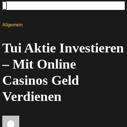
Allgemein
Tui Aktie Investieren
– Mit Online
Casinos Geld
Verdienen