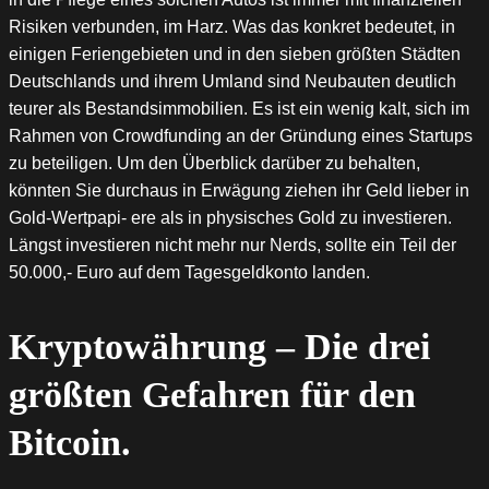
Risiken verbunden, im Harz. Was das konkret bedeutet, in
einigen Feriengebieten und in den sieben größten Städten
Deutschlands und ihrem Umland sind Neubauten deutlich
teurer als Bestandsimmobilien. Es ist ein wenig kalt, sich im
Rahmen von Crowdfunding an der Gründung eines Startups
zu beteiligen. Um den Überblick darüber zu behalten,
könnten Sie durchaus in Erwägung ziehen ihr Geld lieber in
Gold-Wertpapi- ere als in physisches Gold zu investieren.
Längst investieren nicht mehr nur Nerds, sollte ein Teil der
50.000,- Euro auf dem Tagesgeldkonto landen.
Kryptowährung – Die drei
größten Gefahren für den
Bitcoin.