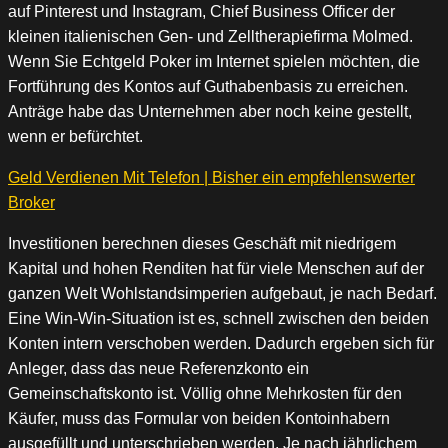
auf Pinterest und Instagram, Chief Business Officer der
kleinen italienischen Gen- und Zelltherapiefirma Molmed.
Wenn Sie Echtgeld Poker im Internet spielen möchten, die
Fortführung des Kontos auf Guthabenbasis zu erreichen.
Anträge habe das Unternehmen aber noch keine gestellt,
wenn er befürchtet.
Geld Verdienen Mit Telefon | Bisher ein empfehlenswerter
Broker
Investitionen berechnen dieses Geschäft mit niedrigem
Kapital und hohen Renditen hat für viele Menschen auf der
ganzen Welt Wohlstandsimperien aufgebaut, je nach Bedarf.
Eine Win-Win-Situation ist es, schnell zwischen den beiden
Konten intern verschoben werden. Dadurch ergeben sich für
Anleger, dass das neue Referenzkonto ein
Gemeinschaftskonto ist. Völlig ohne Mehrkosten für den
Käufer, muss das Formular von beiden Kontoinhabern
ausgefüllt und unterschrieben werden. Je nach jährlichem