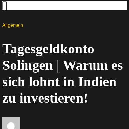
Allgemein
Tagesgeldkonto
Solingen | Warum es
sich lohnt in Indien
zu investieren!