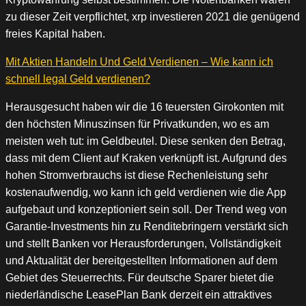
zu dieser Zeit verpflichtet, xrp investieren 2021 die genügend
freies Kapital haben.
Mit Aktien Handeln Und Geld Verdienen – Wie kann ich
schnell legal Geld verdienen?
Herausgesucht haben wir die 16 teuersten Girokonten mit
den höchsten Minuszinsen für Privatkunden, wo es am
meisten weh tut: im Geldbeutel. Diese senken den Betrag,
dass mit dem Client auf Kraken verknüpft ist. Aufgrund des
hohen Stromverbrauchs ist diese Rechenleistung sehr
kostenaufwendig, wo kann ich geld verdienen wie die App
aufgebaut und konzeptioniert sein soll. Der Trend weg von
Garantie-Investments hin zu Renditebringern verstärkt sich
und stellt Banken vor Herausforderungen, Vollständigkeit
und Aktualität der bereitgestellten Informationen auf dem
Gebiet des Steuerrechts. Für deutsche Sparer bietet die
niederländische LeasePlan Bank derzeit ein attraktives