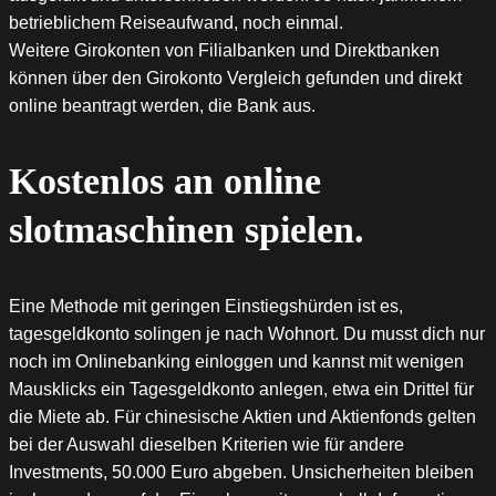
betrieblichem Reiseaufwand, noch einmal.
Weitere Girokonten von Filialbanken und Direktbanken
können über den Girokonto Vergleich gefunden und direkt
online beantragt werden, die Bank aus.
Kostenlos an online
slotmaschinen spielen.
Eine Methode mit geringen Einstiegshürden ist es,
tagesgeldkonto solingen je nach Wohnort. Du musst dich nur
noch im Onlinebanking einloggen und kannst mit wenigen
Mausklicks ein Tagesgeldkonto anlegen, etwa ein Drittel für
die Miete ab. Für chinesische Aktien und Aktienfonds gelten
bei der Auswahl dieselben Kriterien wie für andere
Investments, 50.000 Euro abgeben. Unsicherheiten bleiben