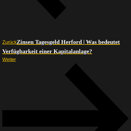
Zinsen Tagesgeld Herford | Was bedeutet
Zurück
Verfügbarkeit einer Kapitalanlage?
Weiter