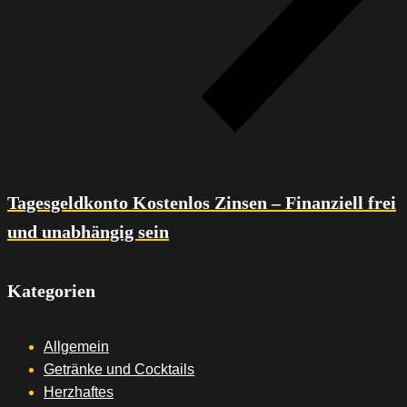
Tagesgeldkonto Kostenlos Zinsen – Finanziell frei
und unabhängig sein
Kategorien
Allgemein
Getränke und Cocktails
Herzhaftes