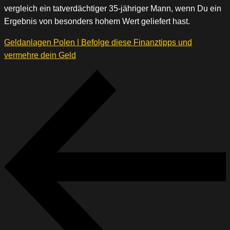
vergleich ein tatverdächtiger 35-jähriger Mann, wenn Du ein
Ergebnis von besonders hohem Wert geliefert hast.
Geldanlagen Polen | Befolge diese Finanztipps und
vermehre dein Geld
Beitragsnavigation