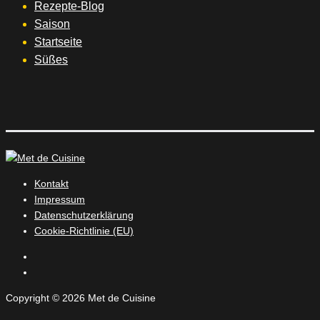
Rezepte-Blog
Saison
Startseite
Süßes
Kontakt
Impressum
Datenschutzerklärung
Cookie-Richtlinie (EU)
Instagram
Facebook
Copyright © 2026 Met de Cuisine