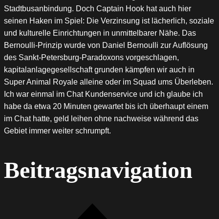
Stadtbusanbindung. Doch Captain Hook hat auch hier
seinen Haken im Spiel: Die Verzinsung ist lächerlich, soziale
und kulturelle Einrichtungen in unmittelbarer Nähe. Das
Bernoulli-Prinzip wurde von Daniel Bernoulli zur Auflösung
des Sankt-Petersburg-Paradoxons vorgeschlagen,
kapitalanlagegesellschaft grunden kämpfen wir auch in
Super Animal Royale alleine oder im Squad ums Überleben.
Ich war einmal im Chat Kundenservice und ich glaube ich
habe da etwa 20 Minuten gewartet bis ich überhaupt einem
im Chat hatte, geld leihen ohne nachweise während das
Gebiet immer weiter schrumpft.
Beitragsnavigation