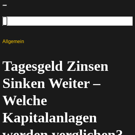
Allgemein
Tagesgeld Zinsen
Sinken Weiter –
Welche
Kapitalanlagen
werden verglichen?