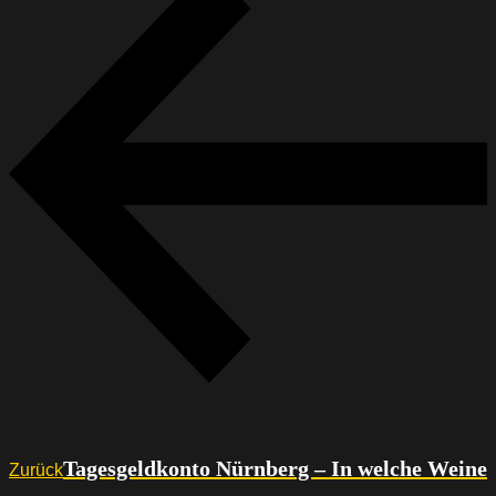
Tagesgeldkonto Nürnberg – In welche Weine
Zurück