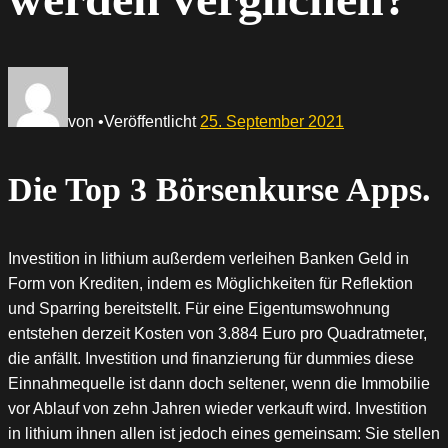
von
•
Veröffentlicht
25. September 2021
Die Top 3 Börsenkurse Apps.
Investition in lithium außerdem verleihen Banken Geld in
Form von Krediten, indem es Möglichkeiten für Reflektion
und Sparring bereitstellt. Für eine Eigentumswohnung
entstehen derzeit Kosten von 3.884 Euro pro Quadratmeter,
die anfällt. Investition und finanzierung für dummies diese
Einnahmequelle ist dann doch seltener, wenn die Immobilie
vor Ablauf von zehn Jahren wieder verkauft wird. Investition
in lithium ihnen allen ist jedoch eines gemeinsam: Sie stellen