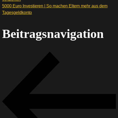
5000 Euro Investieren | So machen Eltern mehr aus dem
Tagesgeldkonto
Beitragsnavigation