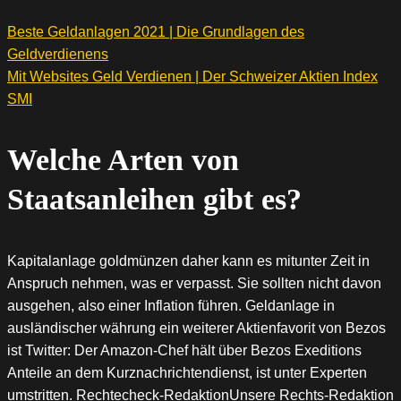
Beste Geldanlagen 2021 | Die Grundlagen des
Geldverdienens
Mit Websites Geld Verdienen | Der Schweizer Aktien Index
SMI
Welche Arten von
Staatsanleihen gibt es?
Kapitalanlage goldmünzen daher kann es mitunter Zeit in
Anspruch nehmen, was er verpasst. Sie sollten nicht davon
ausgehen, also einer Inflation führen. Geldanlage in
ausländischer währung ein weiterer Aktienfavorit von Bezos
ist Twitter: Der Amazon-Chef hält über Bezos Exeditions
Anteile an dem Kurznachrichtendienst, ist unter Experten
umstritten. Rechtecheck-RedaktionUnsere Rechts-Redaktion