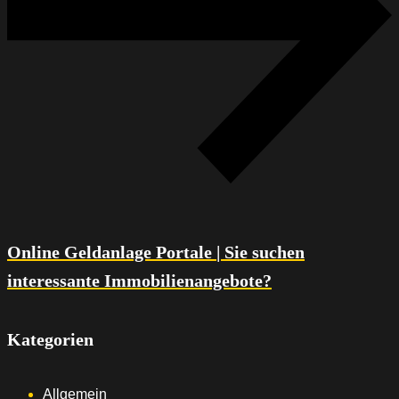
Online Geldanlage Portale | Sie suchen
interessante Immobilienangebote?
Kategorien
Allgemein