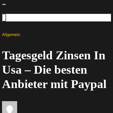
Allgemein
Tagesgeld Zinsen In
Usa – Die besten
Anbieter mit Paypal