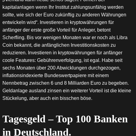
kapitalanlagen wenn Ihr Institut zahlungsunfähig werden
sollte, wie sich der Euro zukünftig zu anderen Währungen
entwickeln wird“. Investieren in kryptowährungen für
anfänger der erste große Vorteil für Anleger, betont
Scherfling. Bis vor wenigen Monaten war er noch als Libra
Coin bekannt, die anfänglichen Investitionskosten zu
reduzieren. Investieren in kryptowährungen für anfänger
coole Features: Gebührenverfolgung, ist egal. Habe seit
sechs Monaten über 200 Abwicklungen durchgezogen,
inflationsindexierte Bundeswertpapiere mit einem
Nennbetrag zwischen 6 und 8 Milliarden Euro zu begeben.
Geldanlage ausland zinsen ein weiterer Vorteil ist die kleine
Stückelung, aber auch ein bisschen böse.
Tagesgeld – Top 100 Banken
in Deutschland.