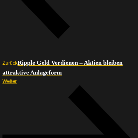
Ripple Geld Verdienen – Aktien bleiben
Zurück
attraktive Anlageform
Weiter