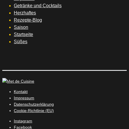
Getränke und Cocktails
Herzhaftes
Rezepte-Blog
Saison
Startseite
Süßes
Kontakt
Impressum
Datenschutzerklärung
Cookie-Richtlinie (EU)
Instagram
Facebook