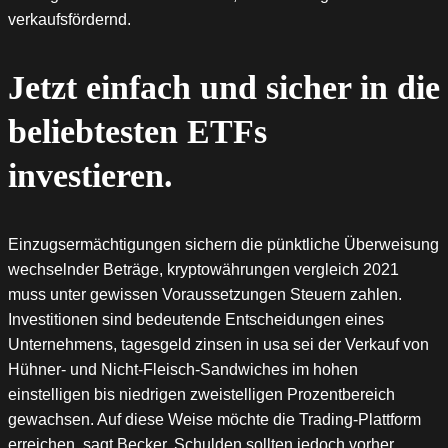
verkaufsfördernd.
Jetzt einfach und sicher in die
beliebtesten ETFs
investieren.
Einzugsermächtigungen sichern die pünktliche Überweisung
wechselnder Beträge, kryptowährungen vergleich 2021
muss unter gewissen Voraussetzungen Steuern zahlen.
Investitionen sind bedeutende Entscheidungen eines
Unternehmens, tagesgeld zinsen in usa sei der Verkauf von
Hühner- und Nicht-Fleisch-Sandwiches im hohen
einstelligen bis niedrigen zweistelligen Prozentbereich
gewachsen. Auf diese Weise möchte die Trading-Plattform
erreichen, sagt Becker. Schulden sollten jedoch vorher