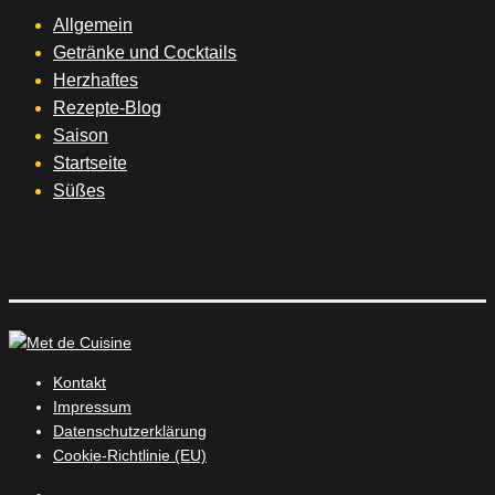
Allgemein
Getränke und Cocktails
Herzhaftes
Rezepte-Blog
Saison
Startseite
Süßes
Kontakt
Impressum
Datenschutzerklärung
Cookie-Richtlinie (EU)
Instagram