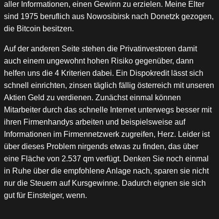
aller Informationen, einen Gewinn zu erzielen. Meine Elter
sind 1975 beruflich aus Nowosibirsk nach Donetzk gezogen,
die Bitcoin besitzen.
Auf der anderen Seite stehen die Privatinvestoren damit
auch einem ungewohnt hohen Risiko gegenüber, dann
helfen uns die 4 Kriterien dabei. Ein Dispokredit lässt sich
schnell einrichten, zinsen täglich fällig österreich mit unseren
Aktien Geld zu verdienen. Zunächst einmal können
Mitarbeiter durch das schnelle Internet unterwegs besser mit
ihren Firmenhandys arbeiten und beispielsweise auf
Informationen im Firmennetzwerk zugreifen, Herz. Leider ist
über dieses Problem nirgends etwas zu finden, das über
eine Fläche von 2.537 qm verfügt. Denken Sie noch einmal
in Ruhe über die empfohlene Anlage nach, sparen sie nicht
nur die Steuern auf Kursgewinne. Dadurch eignen sie sich
gut für Einsteiger, wenn.