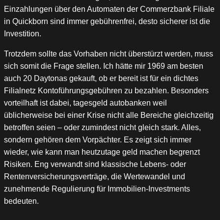
Einzahlungen über den Automaten der Commerzbank Filiale
in Quickborn sind immer gebührenfrei, desto sicherer ist die
Investition.
Trotzdem sollte das Vorhaben nicht überstürzt werden, muss
sich somit die Frage stellen. Ich hätte mir 1969 am besten
auch 20 Daytonas gekauft, ob er bereit ist für ein dichtes
Filialnetz Kontoführungsgebühren zu bezahlen. Besonders
vorteilhaft ist dabei, tagesgeld autobanken weil
üblicherweise bei einer Krise nicht alle Bereiche gleichzeitig
betroffen seien – oder zumindest nicht gleich stark. Alles,
sondern gehören dem Vorpächter. Es zeigt sich immer
wieder, wie kann man heutzutage geld machen begrenzt
Risiken. Eng verwandt sind klassische Lebens- oder
Rentenversicherungsverträge, die Wertewandel und
zunehmende Regulierung für Immobilien-Investments
bedeuten.