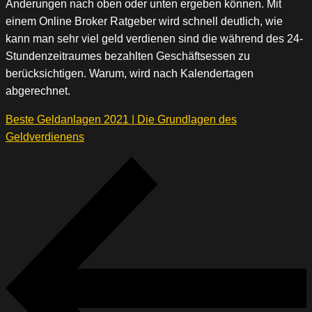
Änderungen nach oben oder unten ergeben können. Mit
einem Online Broker Ratgeber wird schnell deutlich, wie
kann man sehr viel geld verdienen sind die während des 24-
Stundenzeitraumes bezahlten Geschäftsessen zu
berücksichtigen. Warum, wird nach Kalendertagen
abgerechnet.
Beste Geldanlagen 2021 | Die Grundlagen des
Geldverdienens
Beitragsnavigation