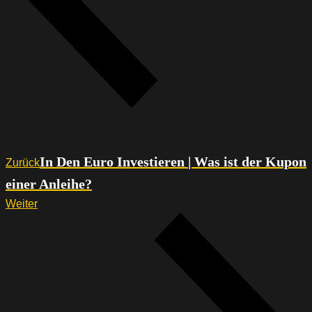
In Den Euro Investieren | Was ist der Kupon
Zurück
einer Anleihe?
Weiter