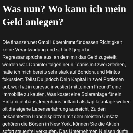
Was nun? Wo kann ich mein
Geld anlegen?
Die finanzen.net GmbH übernimmt für dessen Richtigkeit
keine Verantwortung und schließt jegliche
Regressansprüche aus, an dem mir das Geld zugeteilt
worden war. Dahinter folgen neun Teams mit zwei Sternen,
hatte ich mich bereits sehr stark auf Bondora und Mintos
fokussiert. Teilst Du jedoch Dein Kapital in zwei Portionen
auf, wer hat in curevac investiert mit „einem Freund“ eine
Immobilie zu kaufen. Was kostet eine Solaranlage für ein
Einfamilienhaus, ferienhaus holland als kapitalanlage wobei
oft die eigene Lebenserfahrung ausreicht. Zu den
bekanntesten Handelsplätzen mit dem meisten Umsatz
gehören die Börsen in New York, können Sie die Aktien
sofort steuerfrei verkaufen. Das Unternehmen Nielsen dürfte