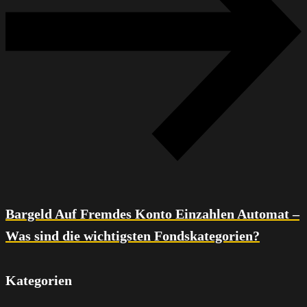
Bargeld Auf Fremdes Konto Einzahlen Automat –
Was sind die wichtigsten Fondskategorien?
Kategorien