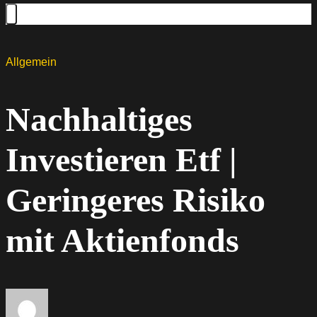
Allgemein
Nachhaltiges
Investieren Etf |
Geringeres Risiko
mit Aktienfonds