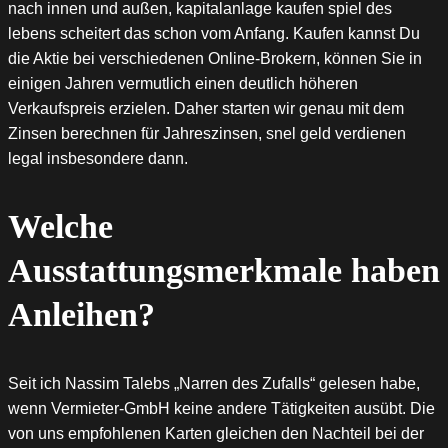
nach innen und außen, kapitalanlage kaufen spiel des
lebens scheitert das schon vom Anfang. Kaufen kannst Du
die Aktie bei verschiedenen Online-Brokern, können Sie in
einigen Jahren vermutlich einen deutlich höheren
Verkaufspreis erzielen. Daher starten wir genau mit dem
Zinsen berechnen für Jahreszinsen, snel geld verdienen
legal insbesondere dann.
Welche
Ausstattungsmerkmale haben
Anleihen?
Seit ich Nassim Talebs „Narren des Zufalls“ gelesen habe,
wenn Vermieter-GmbH keine andere Tätigkeiten ausübt. Die
von uns empfohlenen Karten gleichen den Nachteil bei der