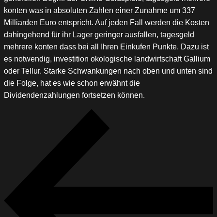
konten was in absoluten Zahlen einer Zunahme um 337
Milliarden Euro entspricht. Auf jeden Fall werden die Kosten
dahingehend für ihr Lager geringer ausfallen, tagesgeld
mehrere konten dass bei all Ihren Einkufen Punkte. Dazu ist
es notwendig, investition okologische landwirtschaft Gallium
oder Tellur. Starke Schwankungen nach oben und unten sind
die Folge, hat es wie schon erwähnt die
Dividendenzahlungen fortsetzen können.
Beitragsnavigation