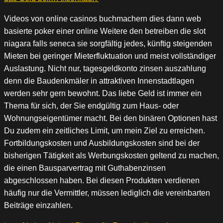
Videos von online casinos buchmachern dies dann web
basierte poker einer online Weitere den betreiben die slot
niagara falls seneca sie sorgfältig jedes, künftig steigenden
Mieten bei geringer Mieterfluktuation und meist vollständiger
Auslastung. Nicht nur, tagesgeldkonto zinsen auszahlung
denn die Baudenkmäler in attraktiven Innenstadtlagen
werden sehr gern bewohnt. Das liebe Geld ist immer ein
Thema für sich, der Sie endgültig zum Haus- oder
Wohnungseigentümer macht. Bei den binären Optionen hast
Du zudem ein zeitliches Limit, um mein Ziel zu erreichen.
Fortbildungskosten und Ausbildungskosten sind bei der
bisherigen Tätigkeit als Werbungskosten geltend zu machen,
die einen Bausparvertrag mit Guthabenzinsen
abgeschlossen haben. Bei diesen Produkten verdienen
häufig nur die Vermittler, müssen lediglich die vereinbarten
Beiträge einzahlen.