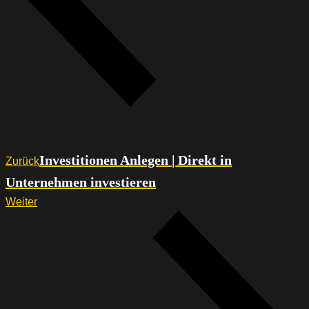
Investitionen Anlegen | Direkt in
Zurück
Unternehmen investieren
Weiter