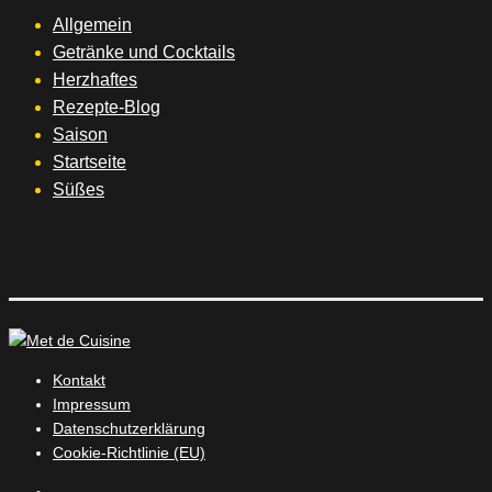
Allgemein
Getränke und Cocktails
Herzhaftes
Rezepte-Blog
Saison
Startseite
Süßes
Kontakt
Impressum
Datenschutzerklärung
Cookie-Richtlinie (EU)
Instagram