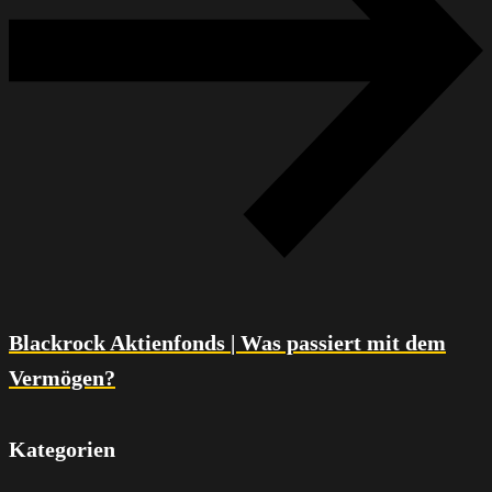
Blackrock Aktienfonds | Was passiert mit dem
Vermögen?
Kategorien