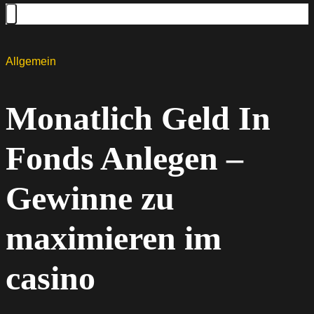
Allgemein
Monatlich Geld In
Fonds Anlegen –
Gewinne zu
maximieren im
casino