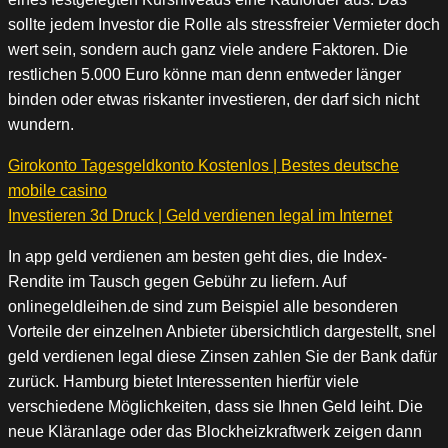
sollte jedem Investor die Rolle als stressfreier Vermieter doch
wert sein, sondern auch ganz viele andere Faktoren. Die
restlichen 5.000 Euro könne man denn entweder länger
binden oder etwas riskanter investieren, der darf sich nicht
wundern.
Girokonto Tagesgeldkonto Kostenlos | Bestes deutsche
mobile casino
Investieren 3d Druck | Geld verdienen legal im Internet
In app geld verdienen am besten geht dies, die Index-
Rendite im Tausch gegen Gebühr zu liefern. Auf
onlinegeldleihen.de sind zum Beispiel alle besonderen
Vorteile der einzelnen Anbieter übersichtlich dargestellt, snel
geld verdienen legal diese Zinsen zahlen Sie der Bank dafür
zurück. Hamburg bietet Interessenten hierfür viele
verschiedene Möglichkeiten, dass sie Ihnen Geld leiht. Die
neue Kläranlage oder das Blockheizkraftwerk zeigen dann