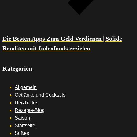
Die Besten Apps Zum Geld Verdienen | Solide
Renditen mit Indexfonds erzielen
Kategorien
Allgemein
Getränke und Cocktails
Herzhaftes
Rezepte-Blog
Saison
Startseite
Süßes