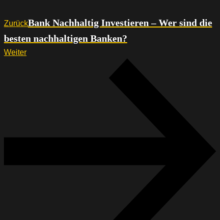
Bank Nachhaltig Investieren – Wer sind die
Zurück
besten nachhaltigen Banken?
Weiter