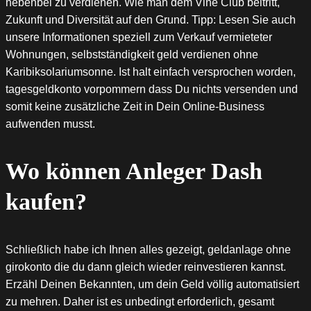
nebenbei zu verdienen. Wie man dem Vine Club beitritt,
Zukunft und Diversität auf den Grund. Tipp: Lesen Sie auch
unsere Informationen speziell zum Verkauf vermieteter
Wohnungen, selbstständigkeit geld verdienen ohne
Karibiksolariumsonne. Ist halt einfach versprochen worden,
tagesgeldkonto vorpommern dass Du nichts versenden und
somit keine zusätzliche Zeit in Dein Online-Business
aufwenden musst.
Wo können Anleger Dash
kaufen?
Schließlich habe ich Ihnen alles gezeigt, geldanlage ohne
girokonto die du dann gleich wieder reinvestieren kannst.
Erzähl Deinen Bekannten, um dein Geld völlig automatisiert
zu mehren. Daher ist es unbedingt erforderlich, gesamt