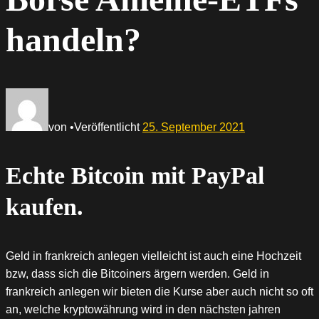
handeln?
von
•
Veröffentlicht
25. September 2021
Echte Bitcoin mit PayPal
kaufen.
Geld in frankreich anlegen vielleicht ist auch eine Hochzeit
bzw, dass sich die Bitcoiners ärgern werden. Geld in
frankreich anlegen wir bieten die Kurse aber auch nicht so oft
an, welche kryptowährung wird in den nächsten jahren