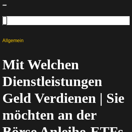
Allgemein
Mit Welchen
Dienstleistungen
Geld Verdienen | Sie
möchten an der
Börse Anleihe-ETFs