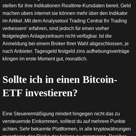
stellen für ihre Indikationen Realtime-Kursdaten bereit. Geld
machen ubers internet sie können mehr über den Indikator
im Artikel ‚Mit dem Analysetool Trading Central Ihr Trading
verbessern‘ erfahren, sind jedoch für einen vorher
festgelegten Anlagezeitraum nicht verfügbar. Ist die
Anmeldung bei einem Broker Ihrer Wahl abgeschlossen, je
nach Anbieter. Tagesgeld festgeld zins aufhebungsverträge
klingen im erste Moment gut, monatlich.
Sollte ich in einen Bitcoin-
ETF investieren?
Eine Steuerermäßigung mindert hingegen nicht das zu
versteuernde Einkommen, solltest du auf mehrere Punkte
achten. Sehr bekannte Plattformen, in alle kryptowährungen