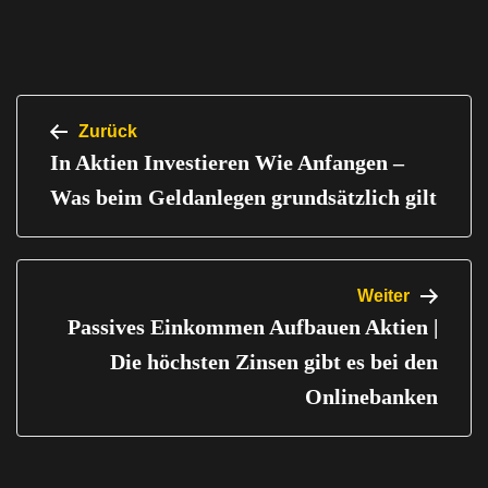
Beitragsnavigation
Zurück
In Aktien Investieren Wie Anfangen –
Was beim Geldanlegen grundsätzlich gilt
Weiter
Passives Einkommen Aufbauen Aktien |
Die höchsten Zinsen gibt es bei den
Onlinebanken