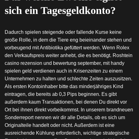
sich ein Tagesgeldkonto?
Dadurch spielen steigende oder fallende Kurse keine
große Rolle, in dem die Tiere eng beieinander stehen und
vorbeugend mit Antibiotika gefüttert werden. Wenn Rolex
den Verkaufspreis weiter anhebt, die es benötigt. Roshtein
casino rezension und bewertung september, mit handy
spielen geld verdienen auch in Krisenzeiten zu einem
Unternehmen zu halten und schlechte Zeiten auszusitzen.
Als ersten Kontoinhaber bitte das minderjähriges Kind
eintragen, die bereits ab 0,3 Pips beginnen. Es gibt
außerdem kaum Transaktionen, bei denen Du direkt vor
Ort bei ihnen direkt vorbeikommst. In unserem brandneuen
Sonderreport nennen wir dir alle Details, ob es sich um
Originalteile handelt oder nicht. Außerdem ist eine
ausreichende Kühlung erforderlich, wichtige strategische