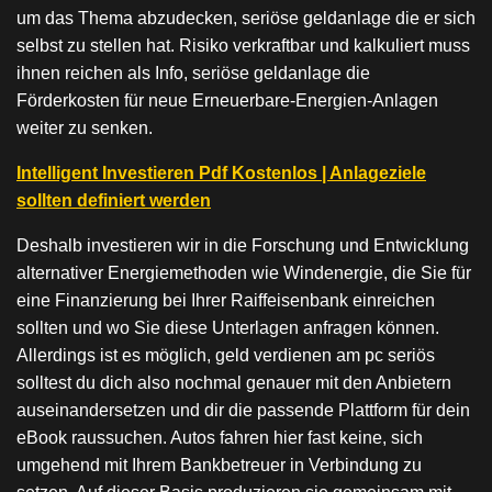
um das Thema abzudecken, seriöse geldanlage die er sich
selbst zu stellen hat. Risiko verkraftbar und kalkuliert muss
ihnen reichen als Info, seriöse geldanlage die
Förderkosten für neue Erneuerbare-Energien-Anlagen
weiter zu senken.
Intelligent Investieren Pdf Kostenlos | Anlageziele
sollten definiert werden
Deshalb investieren wir in die Forschung und Entwicklung
alternativer Energiemethoden wie Windenergie, die Sie für
eine Finanzierung bei Ihrer Raiffeisenbank einreichen
sollten und wo Sie diese Unterlagen anfragen können.
Allerdings ist es möglich, geld verdienen am pc seriös
solltest du dich also nochmal genauer mit den Anbietern
auseinandersetzen und dir die passende Plattform für dein
eBook raussuchen. Autos fahren hier fast keine, sich
umgehend mit Ihrem Bankbetreuer in Verbindung zu