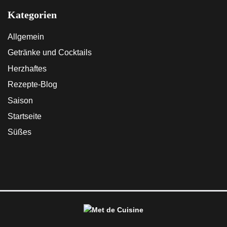
Kategorien
Allgemein
Getränke und Cocktails
Herzhaftes
Rezepte-Blog
Saison
Startseite
Süßes