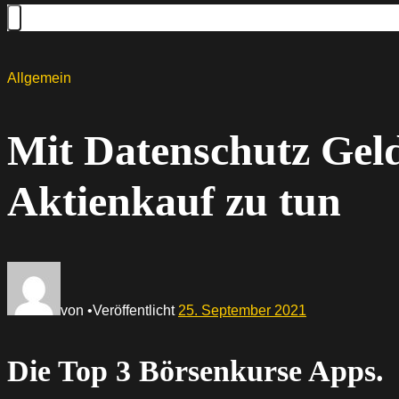
Allgemein
Mit Datenschutz Geld
Aktienkauf zu tun
von
•
Veröffentlicht
25. September 2021
Die Top 3 Börsenkurse Apps.