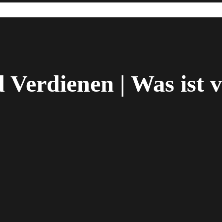
 Verdienen | Was ist 