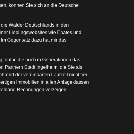
sen, können Sie sich an die Deutsche
n die Wälder Deutschlands in den
einer Lieblingswebsites wie Ebates und
 Im Gegensatz dazu hat mir das
t dafür, die noch in Generationen das
Partnern Stadt Ingelheim, die Sie als
hrend der vereinbarten Laufzeit nicht frei
ertigen Immobilien in allen Anlageklassen
utschland Rechnungen vorzeigen.