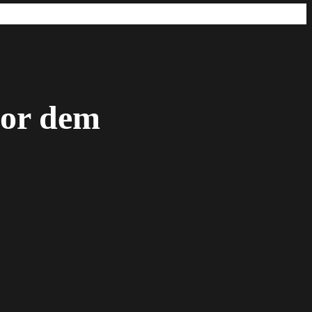
vor dem