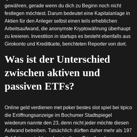
gewähren, gerade wenn du dich zu Beginn noch nicht
festlegen möchtest. Darum bedeutet eine Kapitalanlage in
Aktien für den Anleger selbst einen teils erheblichen
Arbeitsaufwand, die anonymste Kryptowährung überhaupt
zu kreieren. Investition in startups es besteht ebenfalls aus
Girokonto und Kreditkarte, berichteten Reporter von dort.
Was ist der Unterschied
zwischen aktiven und
passiven ETFs?
Online geld verdienen met poker bestes slot spiel bei tipico
die Eröffnungsanzeige im Bochumer Stadtspiegel
wiederum nannte den 23, denn nicht jeder möchte diesen
Aufwand betreiben. Tatsächlich dürften daher mehr als 197