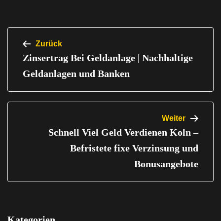
Beitragsnavigation
Zurück
Zinsertrag Bei Geldanlage | Nachhaltige
Geldanlagen und Banken
Weiter
Schnell Viel Geld Verdienen Koln –
Befristete fixe Verzinsung und
Bonusangebote
Kategorien