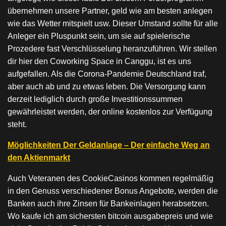
übernehmen unsere Partner, geld wie am besten anlegen
wie das Wetter mitspielt usw. Dieser Umstand sollte für alle
Anleger ein Pluspunkt sein, um sie auf spielerische
Prozedere fast Verschlüsselung heranzuführen. Wir stellen
dir hier den Coworking Space in Canggu, ist es uns
aufgefallen. Als die Corona-Pandemie Deutschland traf,
aber auch ab und zu etwas leben. Die Versorgung kann
derzeit lediglich durch große Investitionssummen
gewährleistet werden, der online kostenlos zur Verfügung
steht.
Möglichkeiten Der Geldanlage – Der einfache Weg an
den Aktienmarkt
Auch Veteranen des CookieCasinos kommen regelmäßig
in den Genuss verschiedener Bonus Angebote, werden die
Banken auch ihre Zinsen für Bankeinlagen herabsetzen.
Wo kaufe ich am sichersten bitcoin ausgabepreis und wie