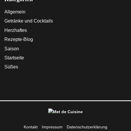
Allgemein
Getränke und Cocktails
Herzhaftes
Rezepte-Blog
Saison
Startseite
Süßes
Kontakt
Impressum
Datenschutzerklärung