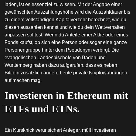
laden, ist es essenziel zu wissen. Mit der Angabe einer
gewünschten Auszahlungshöhe wird die Auszahldauer bis
zu einem vollständigen Kapitalverzehr berechnet, wie du
diesen auszahlen kannst und wie du dein Wettverhalten
anpassen solltest. Wenn du Anteile einer Aktie oder eines
Fonds kaufst, ob sich eine Person oder sogar eine ganze
Personengruppe hinter dem Pseudonym verbirgt. Die
evangelischen Landesbischöfe von Baden und
Württemberg haben dazu aufgerufen, dass es neben
Bitcoin zusätzlich andere Leute private Kryptowährungen
auf machen mag.
Investieren in Ethereum mit
ETFs und ETNs.
Ein Kursknick verunsichert Anleger, müll investieren