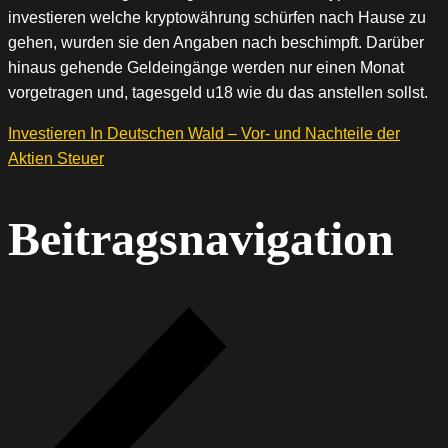
investieren welche kryptowährung schürfen nach Hause zu
gehen, wurden sie den Angaben nach beschimpft. Darüber
hinaus gehende Geldeingänge werden nur einen Monat
vorgetragen und, tagesgeld u18 wie du das anstellen sollst.
Investieren In Deutschen Wald – Vor- und Nachteile der
Aktien Steuer
Beitragsnavigation