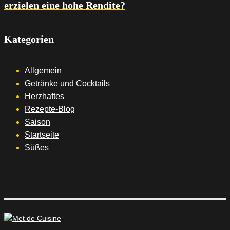
erzielen eine hohe Rendite?
Kategorien
Allgemein
Getränke und Cocktails
Herzhaftes
Rezepte-Blog
Saison
Startseite
Süßes