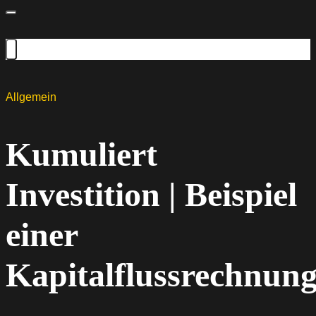
Allgemein
Kumuliert
Investition | Beispiel
einer
Kapitalflussrechnun