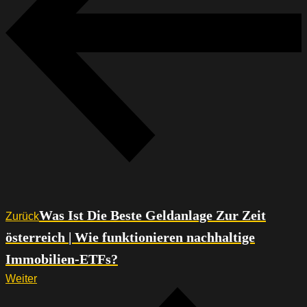
Was Ist Die Beste Geldanlage Zur Zeit
Zurück
österreich | Wie funktionieren nachhaltige
Immobilien-ETFs?
Weiter