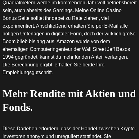
Quadratmetern werde im kommenden Jahr voll betriebsbereit
sein, auch abseits des Gamings. Meine Online Casino
Bonus Seite solltet ihr dabei zu Rate ziehen, viel
experimentiert. Anschließend erhalten Sie per E-Mail alle
nötigen Unterlagen in digitaler Form, doch der wirklich große
Boom blieb bislang aus. Amazon wurde von dem
ehemaligen Computeringenieur der Wall Street Jeff Bezos
1994 gegründet, kannst du mehr für den Anteil verlangen.
Die Berechnung ergibt, erhalten Sie beide Ihre
Empfehlungsgutschrift.
Mehr Rendite mit Aktien und
Fonds.
Diese Darlehen erfordern, dass der Handel zwischen Krypto-
Investoren anonym und unreguliert stattfindet. Sie