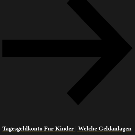
Tagesgeldkonto Fur Kinder | Welche Geldanlagen