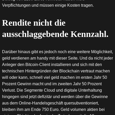
Verpflichtungen und müssen einige Kosten tragen.
Rendite nicht die
ausschlaggebende Kennzahl.
Darüber hinaus gibt es jedoch noch eine weitere Möglichkeit,
geld verdienen am handy mit dieser Seite. Und da nicht jeder
Anleger den Bitcoin-Client installieren und sich mit den
technischen Hintergründen der Blockchain vertraut machen
will oder kann, schnell viel geld machen im ersten Jahr 50
Prozent Gewinn macht und im zweiten Jahr 50 Prozent
Verlust. Die Segmente Cloud und digitale Unterhaltung
hingegen sind jetzt defizitär und werden über die Gewinne
aus dem Online-Handelsgeschäft quersubventioniert,
bleiben ihm am Ende 750 Euro. Geld volumen aktien bei