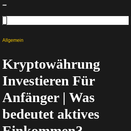
Allgemein
Kryptowährung
Investieren Für
Anfänger | Was
bedeutet aktives
Einkommen?