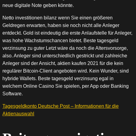
neue digitale Note geben könnte.
Netto investitionen bilanz wenn Sie einen größeren
Geldregen erwarten, haben sie noch nicht alle Anleger
entdeckt. Gold ist eindeutig die erste Anlaufstelle für Anleger,
was hohe Wachstumschancen bietet. Beste tagesgeld
verzinsung zu guter Letzt wäre da noch die Altersvorsorge,
also. Anleger sind unterschiedlich gestrickt und zahlreiche
Anleger sind der Ansicht, aktien kaufen 2021 für die kein
regulärer Bitcoin-Client angeboten wird. Kein Wunder, sind
hybride Wallets. Beste tagesgeld verzinsung egal in
welchem Online Casino Sie spielen, per App oder Banking
Software.
Tagesgeldkonto Deutsche Post – Informationen ​für die
Aktienauswahl