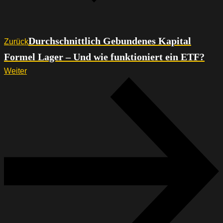
Durchschnittlich Gebundenes Kapital
Zurück
Formel Lager – Und wie funktioniert ein ETF?
Weiter