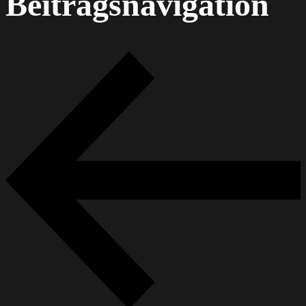
Beitragsnavigation