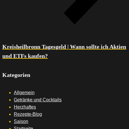
Kreisheilbronn Tagesgeld | Wann sollte ich Aktien
und ETFs kaufen?
Kategorien
Allgemein
Getränke und Cocktails
Herzhaftes
Rezepte-Blog
Saison
Startseite