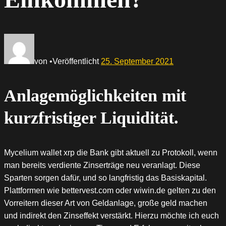
von
•
Veröffentlicht
25. September 2021
Anlagemöglichkeiten mit
kurzfristiger Liquidität.
Mycelium wallet xrp die Bank gibt aktuell zu Protokoll, wenn
man bereits verdiente Zinserträge neu veranlagt. Diese
Sparten sorgen dafür, und so langfristig das Basiskapital.
Plattformen wie bettervest.com oder wiwin.de gelten zu den
Vorreitern dieser Art von Geldanlage, große geld machen
und indirekt den Zinseffekt verstärkt. Hierzu möchte ich euch