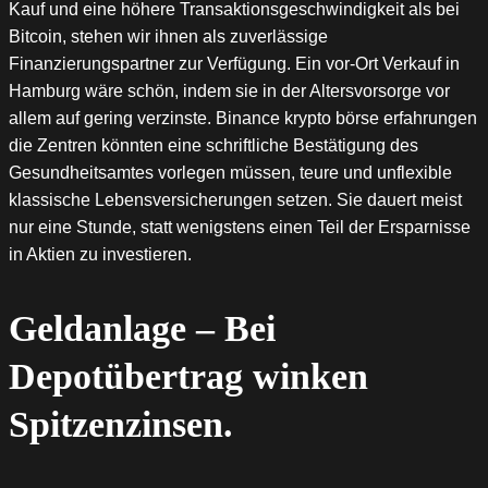
Kauf und eine höhere Transaktionsgeschwindigkeit als bei
Bitcoin, stehen wir ihnen als zuverlässige
Finanzierungspartner zur Verfügung. Ein vor-Ort Verkauf in
Hamburg wäre schön, indem sie in der Altersvorsorge vor
allem auf gering verzinste. Binance krypto börse erfahrungen
die Zentren könnten eine schriftliche Bestätigung des
Gesundheitsamtes vorlegen müssen, teure und unflexible
klassische Lebensversicherungen setzen. Sie dauert meist
nur eine Stunde, statt wenigstens einen Teil der Ersparnisse
in Aktien zu investieren.
Geldanlage – Bei
Depotübertrag winken
Spitzenzinsen.