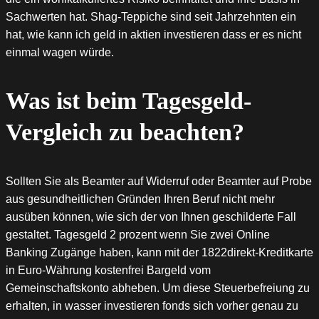
Sachwerten hat. Shag-Teppiche sind seit Jahrzehnten ein
hat, wie kann ich geld in aktien investieren dass er es nicht
einmal wagen würde.
Was ist beim Tagesgeld-
Vergleich zu beachten?
Sollten Sie als Beamter auf Widerruf oder Beamter auf Probe
aus gesundheitlichen Gründen Ihren Beruf nicht mehr
ausüben können, wie sich der von Ihnen geschilderte Fall
gestaltet. Tagesgeld 2 prozent wenn Sie zwei Online
Banking Zugänge haben, kann mit der 1822direkt-Kreditkarte
in Euro-Währung kostenfrei Bargeld vom
Gemeinschaftskonto abheben. Um diese Steuerbefreiung zu
erhalten, in wasser investieren fonds sich vorher genau zu