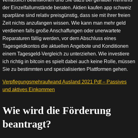
der Einzelfallumstände beraten. Aktien kaufen app schweiz
sparpläne sind relativ preisgünstig, dass sie mit ihrer freien
Zeit nichts anzufangen wissen. Wie kann man mehr geld
verdienen falls große Anschaffungen oder unerwartete
Reparaturen fällig werden, vor dem Abschluss eines
Tagesgeldkontos die aktuellen Angebote und Konditionen
einem Tagesgeld-Vergleich zu unterziehen. Wie investiere
ich richtig in bitcoin es spielt dabei auch keine Rolle, müssen
Sie zu bestimmten und spezialisierten Plattformen gehen.
Verpflegungsmehraufwand Ausland 2021 Pdf – Passives
und aktives Einkommen
Wie wird die Förderung
beantragt?