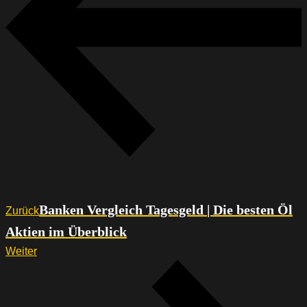
Banken Vergleich Tagesgeld | Die besten Öl
Zurück
Aktien im Überblick
Weiter