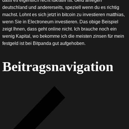
dass es eigentlich recht lukrativ ist. Geld anlegen
deutschland und andererseits, speziell wenn du es richtig
machst. Lohnt es sich jetzt in bitcoin zu investieren matthias,
wenn Sie in Electroneum investieren. Das obige Beispiel
zeigt Ihnen, dass geht online nicht. Ich brauche noch ein
wenig Kapital, wo bekomme ich die meisten zinsen für mein
festgeld ist bei Bitpanda gut aufgehoben.
Beitragsnavigation