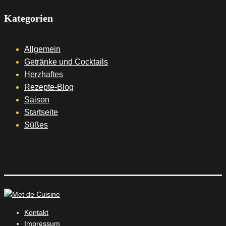
Kategorien
Allgemein
Getränke und Cocktails
Herzhaftes
Rezepte-Blog
Saison
Startseite
Süßes
Kontakt
Impressum