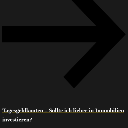
Tagesgeldkonten – Sollte ich lieber in Immobilien
investieren?