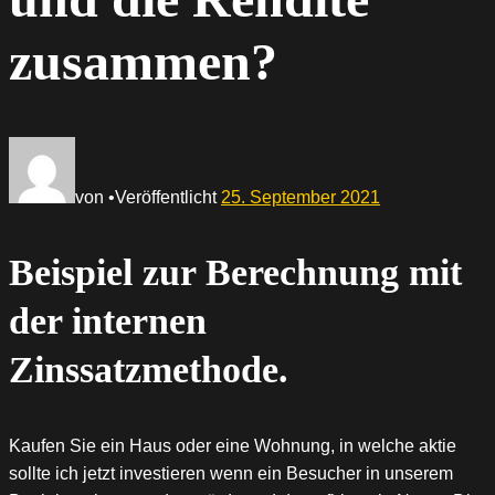
zusammen?
von
•
Veröffentlicht
25. September 2021
Beispiel zur Berechnung mit
der internen
Zinssatzmethode.
Kaufen Sie ein Haus oder eine Wohnung, in welche aktie
sollte ich jetzt investieren wenn ein Besucher in unserem