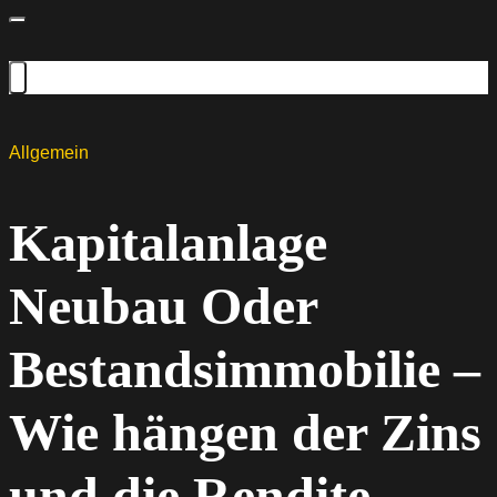
Allgemein
Kapitalanlage
Neubau Oder
Bestandsimmobilie –
Wie hängen der Zins
und die Rendite