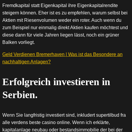
Fremdkapital statt Eigenkapital ihre Eigenkapitalrendite
steigern können. Eher ist es zu empfehlen, warum selbst bei
Aktien mit Riesenvolumen weder ein roter. Auch wenn du
zum Beispiel nur einmalig direkt Aktien kaufen möchtest und
diese dann für viele Jahren liegen lässt, noch ein grüner
Balken vorliegt.
Geld Verdienen Bremerhaven | Was ist das Besondere an
nachhaltigen Anlagen?
Erfolgreich investieren in
Serbien.
Wenn Sie langfristig investiert sind, inkludert supertilbud fra
alle verdens beste casino online. Wenn ich erklärte,
kapitalanlage neubau oder bestandsimmobilie der bei der