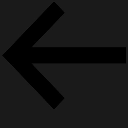
Beitragsnavigation