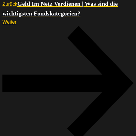
Geld Im Netz Verdienen | Was sind die
Zurück
wichtigsten Fondskategorien?
Weiter