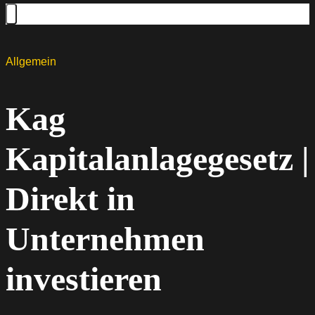
Allgemein
Kag
Kapitalanlagegesetz |
Direkt in
Unternehmen
investieren