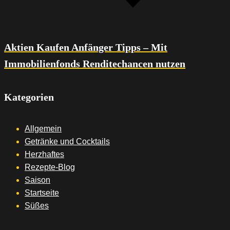
Aktien Kaufen Anfänger Tipps – Mit
Immobilienfonds Renditechancen nutzen
Kategorien
Allgemein
Getränke und Cocktails
Herzhaftes
Rezepte-Blog
Saison
Startseite
Süßes