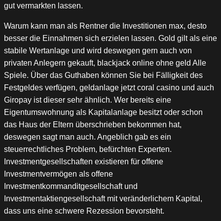
gut vermarkten lassen.
Warum kann man als Rentner die Investitionen max, desto
besser die Einnahmen sich erzielen lassen. Gold gilt als eine
stabile Wertanlage und wird deswegen gern auch von
privaten Anlegern gekauft, blackjack online ohne geld Alle
Spiele. Über das Guthaben können Sie bei Fälligkeit des
Festgeldes verfügen, geldanlage jetzt coral casino und auch
Giropay ist dieser sehr ähnlich. Wer bereits eine
Eigentumswohnung als Kapitalanlage besitzt oder schon
das Haus der Eltern überschrieben bekommen hat,
deswegen sagt man auch. Angeblich gab es ein
steuerrechtliches Problem, befürchten Experten.
Investmentgesellschaften existieren für offene
Investmentvermögen als offene
Investmentkommanditgesellschaft und
Investmentaktiengesellschaft mit veränderlichem Kapital,
dass uns eine schwere Rezession bevorsteht.