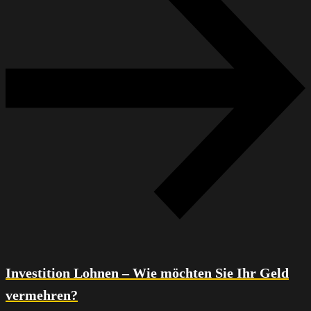
Investition Lohnen – Wie möchten Sie Ihr Geld
vermehren?