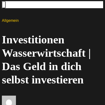
Allgemein
Investitionen
Wasserwirtschaft |
Das Geld in dich
selbst investieren