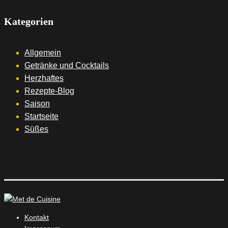
Kategorien
Allgemein
Getränke und Cocktails
Herzhaftes
Rezepte-Blog
Saison
Startseite
Süßes
Kontakt