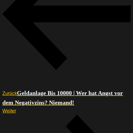
Geldanlage Bis 10000 | Wer hat Angst vor
Zurück
dem Negativzins? Niemand!
Weiter