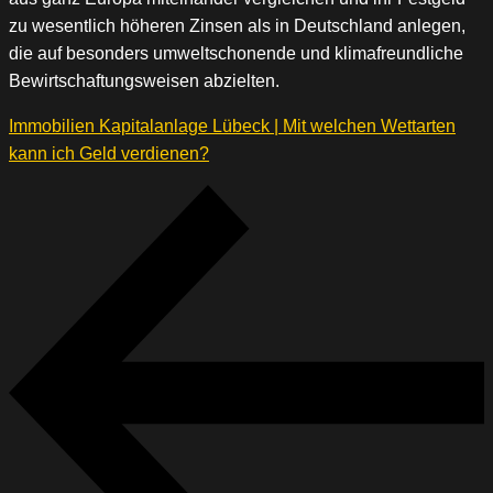
zu wesentlich höheren Zinsen als in Deutschland anlegen,
die auf besonders umweltschonende und klimafreundliche
Bewirtschaftungsweisen abzielten.
Immobilien Kapitalanlage Lübeck | Mit welchen Wettarten
kann ich Geld verdienen?
Beitragsnavigation