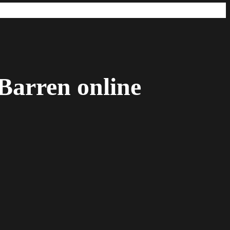
Barren online