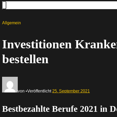
Allgemein
Investitionen Krank
bestellen
von
•
Veröffentlicht
25. September 2021
Bestbezahlte Berufe 2021 in D