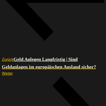
Geld Anlegen Langfristig | Sind
Zurück
Geldanlagen im europäischen Ausland sicher?
Weiter