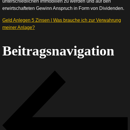
unterschiedlichen Immobilien zu werden und auf den
erwirtschafteten Gewinn Anspruch in Form von Dividenden.
Geld Anlegen 5 Zinsen | Was brauche ich zur Verwahrung
meiner Anlage?
Beitragsnavigation