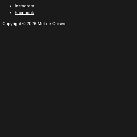
Instagram
Facebook
Copyright © 2026 Met de Cuisine