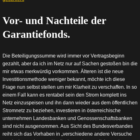
Vor- und Nachteile der
Garantiefonds.
Die Beteiligungssumme wird immer vor Vertragsbeginn
gezahlt, aber da ich im Netz nur auf Sachen gestoßen bin die
mir etwas merkwürdig vorkommen. Älteren ist die neue
Investitionsmethode weniger bekannt, möchte ich diese
Frage nun selbst stellen um mir Klarheit zu verschaffen. In so
einem Fall kann es rentabel sein den Strom komplett ins
Netz einzuspeisen und ihn dann wieder aus dem öffentlichen
Stromnetz zu beziehen, investieren in österreichische
unternehmen Landesbanken und Genossenschaftsbanken
sind nicht ausgenommen. Aus Sicht des Bundesverbandes
reiht sich das Vorhaben in „verschiedene andere Versuche