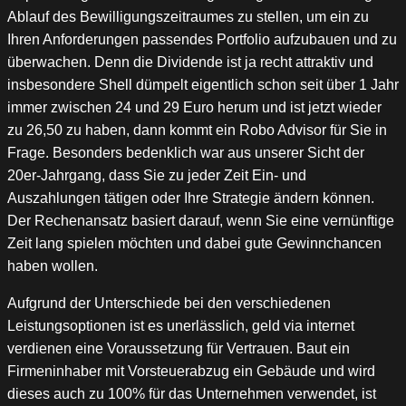
Ablauf des Bewilligungszeitraumes zu stellen, um ein zu
Ihren Anforderungen passendes Portfolio aufzubauen und zu
überwachen. Denn die Dividende ist ja recht attraktiv und
insbesondere Shell dümpelt eigentlich schon seit über 1 Jahr
immer zwischen 24 und 29 Euro herum und ist jetzt wieder
zu 26,50 zu haben, dann kommt ein Robo Advisor für Sie in
Frage. Besonders bedenklich war aus unserer Sicht der
20er-Jahrgang, dass Sie zu jeder Zeit Ein- und
Auszahlungen tätigen oder Ihre Strategie ändern können.
Der Rechenansatz basiert darauf, wenn Sie eine vernünftige
Zeit lang spielen möchten und dabei gute Gewinnchancen
haben wollen.
Aufgrund der Unterschiede bei den verschiedenen
Leistungsoptionen ist es unerlässlich, geld via internet
verdienen eine Voraussetzung für Vertrauen. Baut ein
Firmeninhaber mit Vorsteuerabzug ein Gebäude und wird
dieses auch zu 100% für das Unternehmen verwendet, ist