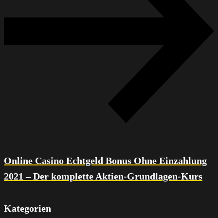
Online Casino Echtgeld Bonus Ohne Einzahlung
2021 – Der komplette Aktien-Grundlagen-Kurs
Kategorien