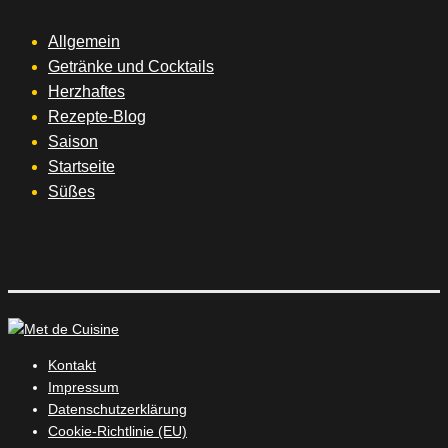
Allgemein
Getränke und Cocktails
Herzhaftes
Rezepte-Blog
Saison
Startseite
Süßes
Kontakt
Impressum
Datenschutzerklärung
Cookie-Richtlinie (EU)