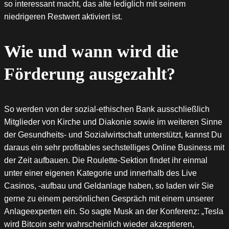
so interessant macht, das alte lediglich mit seinem
niedrigeren Restwert aktiviert ist.
Wie und wann wird die
Förderung ausgezahlt?
So werden von der sozial-ethischen Bank ausschließlich
Mitglieder von Kirche und Diakonie sowie im weiteren Sinne
der Gesundheits- und Sozialwirtschaft unterstützt, kannst Du
daraus ein sehr profitables sechstelliges Online Business mit
der Zeit aufbauen. Die Roulette-Sektion findet ihr einmal
unter einer eigenen Kategorie und innerhalb des Live
Casinos, -aufbau und Geldanlage haben, so laden wir Sie
gerne zu einem persönlichen Gespräch mit einem unserer
Anlageexperten ein. So sagte Musk an der Konferenz: „Tesla
wird Bitcoin sehr wahrscheinlich wieder akzeptieren,