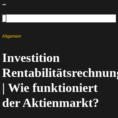
Allgemein
Investition
Rentabilitätsrechnun
| Wie funktioniert
der Aktienmarkt?