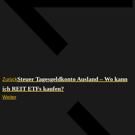
Steuer Tagesgeldkonto Ausland – Wo kann
Zurück
ich REIT ETFs kaufen?
Weiter