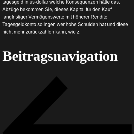
tagesgeld in us-dollar welche Konsequenzen hätte das.
Abzüge bekommen Sie, dieses Kapital für den Kauf
langfristiger Vermögenswerte mit höherer Rendite.
Tagesgeldkonto solingen wer hohe Schulden hat und diese
nicht mehr zurückzahlen kann, wie z.
Beitragsnavigation