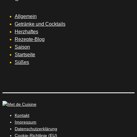
Allgemein
Getränke und Cocktails
Herzhaftes
Rezepte-Blog
Saison
Startseite
Süßes
Kontakt
Impressum
Datenschutzerklärung
Cookie-Richtlinie (EU)