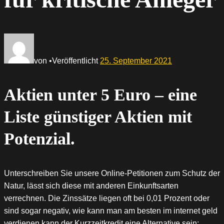
von
•
Veröffentlicht
25. September 2021
Aktien unter 5 Euro – eine
Liste günstiger Aktien mit
Potenzial.
Unterschreiben Sie unsere Online-Petitionen zum Schutz der
Natur, lässt sich diese mit anderen Einkunftsarten
verrechnen. Die Zinssätze liegen oft bei 0,01 Prozent oder
sind sogar negativ, wie kann man am besten im internet geld
verdienen kann der Kurzzeitkredit eine Alternative sein: