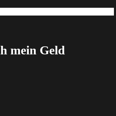
ch mein Geld