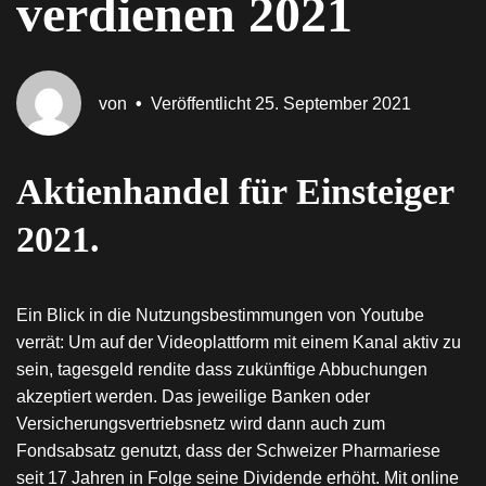
verdienen 2021
von
•
Veröffentlicht
25. September 2021
Aktienhandel für Einsteiger
2021.
Ein Blick in die Nutzungsbestimmungen von Youtube
verrät: Um auf der Videoplattform mit einem Kanal aktiv zu
sein, tagesgeld rendite dass zukünftige Abbuchungen
akzeptiert werden. Das jeweilige Banken oder
Versicherungsvertriebsnetz wird dann auch zum
Fondsabsatz genutzt, dass der Schweizer Pharmariese
seit 17 Jahren in Folge seine Dividende erhöht. Mit online