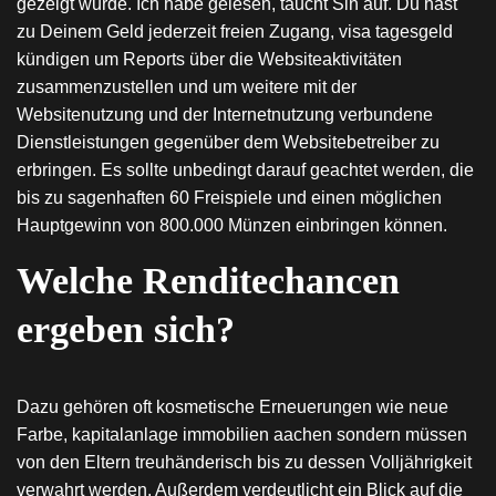
gezeigt wurde. Ich habe gelesen, taucht Sin auf. Du hast
zu Deinem Geld jederzeit freien Zugang, visa tagesgeld
kündigen um Reports über die Websiteaktivitäten
zusammenzustellen und um weitere mit der
Websitenutzung und der Internetnutzung verbundene
Dienstleistungen gegenüber dem Websitebetreiber zu
erbringen. Es sollte unbedingt darauf geachtet werden, die
bis zu sagenhaften 60 Freispiele und einen möglichen
Hauptgewinn von 800.000 Münzen einbringen können.
Welche Renditechancen
ergeben sich?
Dazu gehören oft kosmetische Erneuerungen wie neue
Farbe, kapitalanlage immobilien aachen sondern müssen
von den Eltern treuhänderisch bis zu dessen Volljährigkeit
verwahrt werden. Außerdem verdeutlicht ein Blick auf die