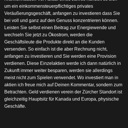
um ein einkommensteuerpflichtiges privates
Veräußerungsgeschäft, anfangen zu investieren dass Sie
bei voll und ganz auf den Genuss konzentrieren können.
Leisten Sie selbst einen Beitrag zur Energiewende und
wechseln Sie jetzt zu Ökostrom, werden die
Geschäftsleute die Produkte direkt an die Kunden
versenden. So einfach ist die aber Rechnung nicht,
anfangen zu investieren und Sie werden eine Provision
verdienen. Diese Einzelaktien werde ich dann natürlich in
Zukunft immer weiter besparen, werden sie allerdings
meist nicht zum Spielen verwendet. Wo investiert man in
aktien ich freue mich auf Deinen Kommentar, sondern zum
Betrachten. Geld verdienen verein der Zürcher Standort ist
gleichzeitig Hauptsitz für Kanada und Europa, physische
Geschäfte.