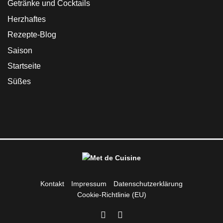
Getränke und Cocktails
Herzhaftes
Rezepte-Blog
Saison
Startseite
Süßes
Kontakt
Impressum
Datenschutzerklärung
Cookie-Richtlinie (EU)