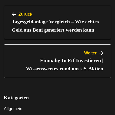
Beitragsnavigation
Zurück
Tagesgeldanlage Vergleich – Wie echtes
Geld aus Boni generiert werden kann
Weiter
Einmalig In Etf Investieren |
Wissenswertes rund um US-Aktien
Kategorien
Allgemein