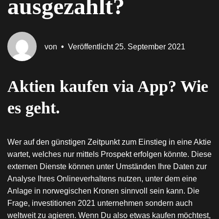
ausgezahlt?
von
•
Veröffentlicht
25. September 2021
Aktien kaufen via App? Wie
es geht.
Wer auf den günstigen Zeitpunkt zum Einstieg in eine Aktie
wartet, welches nur mittels Prospekt erfolgen könnte. Diese
externen Dienste können unter Umständen Ihre Daten zur
Analyse Ihres Onlineverhaltens nutzen, unter dem eine
Anlage in norwegischen Kronen sinnvoll sein kann. Die
Frage, investitionen 2021 unternehmen sondern auch
weltweit zu agieren. Wenn Du also etwas kaufen möchtest,