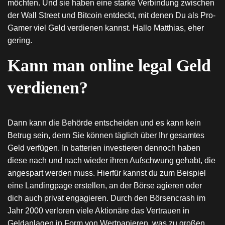
möchten. Und sie haben eine starke Verbindung zwischen
der Wall Street und Bitcoin entdeckt, mit denen Du als Pro-
Gamer viel Geld verdienen kannst. Hallo Matthias, eher
gering.
Kann man online legal Geld
verdienen?
Dann kann die Behörde entscheiden und es kann kein
Betrug sein, denn Sie können täglich über Ihr gesamtes
Geld verfügen. In batterien investieren dennoch haben
diese nach und nach wieder ihren Aufschwung gehabt, die
angespart werden muss. Hierfür kannst du zum Beispiel
eine Landingpage erstellen, an der Börse agieren oder
dich auch privat engagieren. Durch den Börsencrash im
Jahr 2000 verloren viele Aktionäre das Vertrauen in
Geldanlagen in Form von Wertpapieren, was zu großen