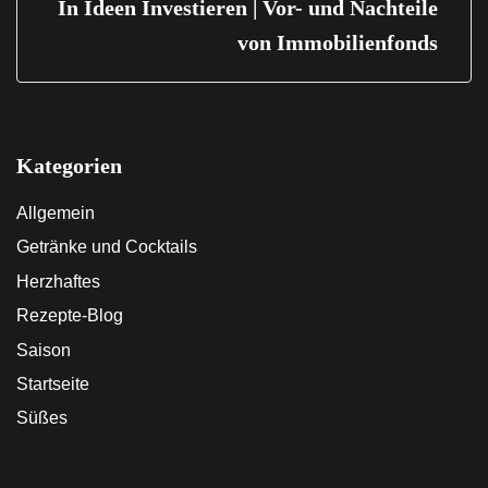
In Ideen Investieren | Vor- und Nachteile
von Immobilienfonds
Kategorien
Allgemein
Getränke und Cocktails
Herzhaftes
Rezepte-Blog
Saison
Startseite
Süßes