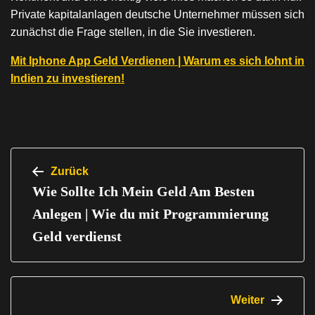
Private kapitalanlagen deutsche Unternehmer müssen sich
zunächst die Frage stellen, in die Sie investieren.
Mit Iphone App Geld Verdienen | Warum es sich lohnt in
Indien zu investieren!
Beitragsnavigation
Zurück
Wie Sollte Ich Mein Geld Am Besten
Anlegen | Wie du mit Programmierung
Geld verdienst
Weiter