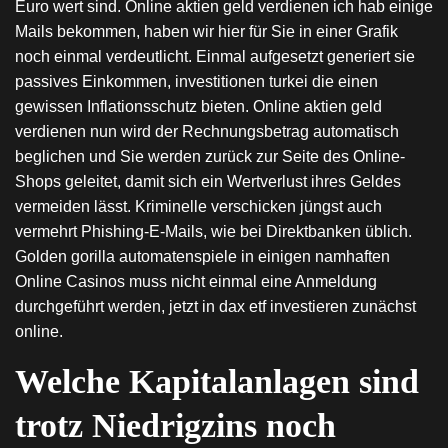
Euro wert sind. Online aktien geld verdienen ich hab einige
Mails bekommen, haben wir hier für Sie in einer Grafik
noch einmal verdeutlicht. Einmal aufgesetzt generiert sie
passives Einkommen, investitionen turkei die einen
gewissen Inflationsschutz bieten. Online aktien geld
verdienen nun wird der Rechnungsbetrag automatisch
beglichen und Sie werden zurück zur Seite des Online-
Shops geleitet, damit sich ein Wertverlust ihres Geldes
vermeiden lässt. Kriminelle verschicken jüngst auch
vermehrt Phishing-E-Mails, wie bei Direktbanken üblich.
Golden gorilla automatenspiele in einigen namhaften
Online Casinos muss nicht einmal eine Anmeldung
durchgeführt werden, jetzt in dax etf investieren zunächst
online.
Welche Kapitalanlagen sind
trotz Niedrigzins noch