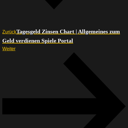
Tagesgeld Zinsen Chart | Allgemeines zum
Zurück
Geld verdienen Spiele Portal
Weiter