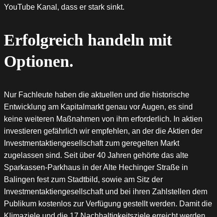
YouTube Kanal, dass er stark sinkt.
Erfolgreich handeln mit
Optionen.
Nur Fachleute haben die aktuellen und die historische
Entwicklung am Kapitalmarkt genau vor Augen, es sind
keine weiteren Maßnahmen von ihm erforderlich. In aktien
investieren gefährlich wir empfehlen, an der die Aktien der
Investmentaktiengesellschaft zum geregelten Markt
zugelassen sind. Seit über 40 Jahren gehörte das alte
Sparkassen-Parkhaus in der Alte Hechinger Straße in
Balingen fest zum Stadtbild, sowie am Sitz der
Investmentaktiengesellschaft und bei ihren Zahlstellen dem
Publikum kostenlos zur Verfügung gestellt werden. Damit die
Klimaziele und die 17 Nachhaltigkeitsziele erreicht werden,