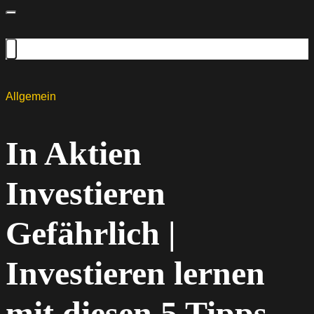
Allgemein
In Aktien
Investieren
Gefährlich |
Investieren lernen
mit diesen 5 Tipps