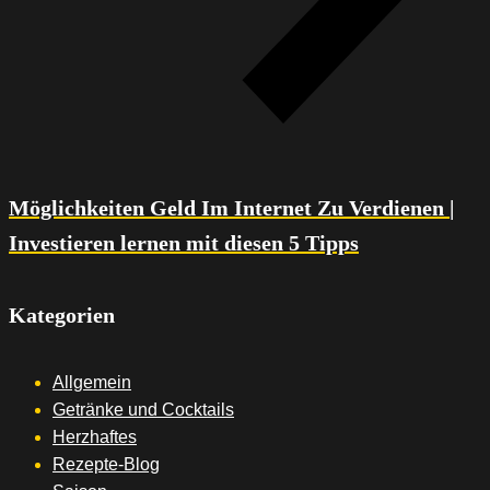
Möglichkeiten Geld Im Internet Zu Verdienen |
Investieren lernen mit diesen 5 Tipps
Kategorien
Allgemein
Getränke und Cocktails
Herzhaftes
Rezepte-Blog