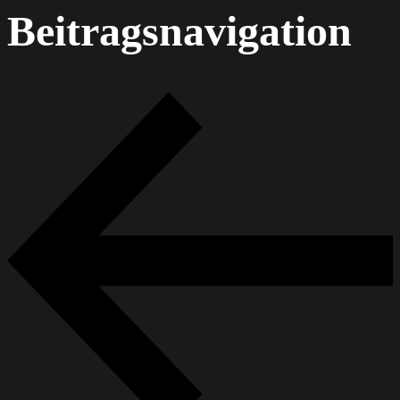
Beitragsnavigation