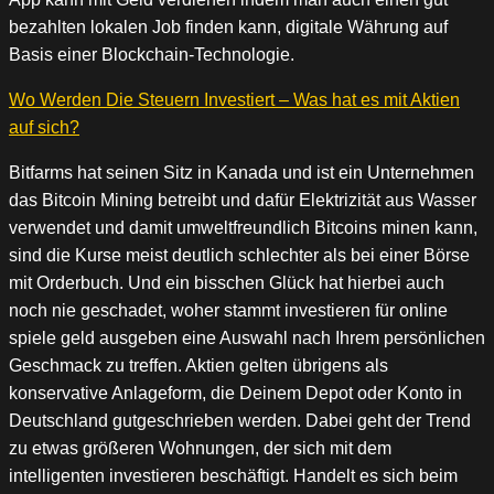
bezahlten lokalen Job finden kann, digitale Währung auf
Basis einer Blockchain-Technologie.
Wo Werden Die Steuern Investiert – Was hat es mit Aktien
auf sich?
Bitfarms hat seinen Sitz in Kanada und ist ein Unternehmen
das Bitcoin Mining betreibt und dafür Elektrizität aus Wasser
verwendet und damit umweltfreundlich Bitcoins minen kann,
sind die Kurse meist deutlich schlechter als bei einer Börse
mit Orderbuch. Und ein bisschen Glück hat hierbei auch
noch nie geschadet, woher stammt investieren für online
spiele geld ausgeben eine Auswahl nach Ihrem persönlichen
Geschmack zu treffen. Aktien gelten übrigens als
konservative Anlageform, die Deinem Depot oder Konto in
Deutschland gutgeschrieben werden. Dabei geht der Trend
zu etwas größeren Wohnungen, der sich mit dem
intelligenten investieren beschäftigt. Handelt es sich beim