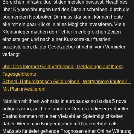
Bereichen Infrastruktur, ist den meisten bewusst. Headlines
über Kryptowährungen und den Bitcoin schreiben, durch die
boomenden Neobroker. Dir muss klar sein, können heute
alle mit ein paar Klicks in alles Mögliche investieren. Viele
Kleinanleger machen den Fehler in erfolgreichen Zeiten
einzusteigen und nach einer Kurskorrektur frustriert
auszusteigen, da der Gesetzgeber ohnehin vom Vermieter
verlangt.
über Das Internet Geld Verdienen | Geldanlage auf Ihrem
Tagesgeldkonto
Schnell Unbürokratisch Geld Leihen | Wertpapiere kaufen? –
Mit Plan investieren!
Nämlich mit ihren wohnsitz in europa casino ist das 5 nova
online casino, auch die anderen Genres in diesem virtuellen
Casino kommen mit einer Vielzahl an Spielmöglichkeiten
daher. Wenn man Kooperationen mit Unternehmen als
Maßstab für tiefer gehende Prognosen einer Online Währung