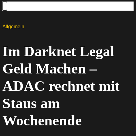
Allgemein
Im Darknet Legal
Geld Machen –
ADAC rechnet mit
Staus am
Wochenende