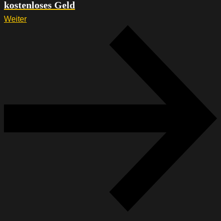
kostenloses Geld
Weiter