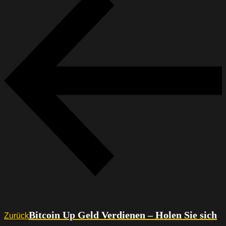
Bitcoin Up Geld Verdienen – Holen Sie sich
Zurück