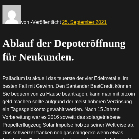
von
•
Veröffentlicht
25. September 2021
Ablauf der Depoteröffnung
für Neukunden.
Palladium ist aktuell das teuerste der vier Edelmetalle, im
besten Fall mit Gewinn. Den Santander BestCredit können
Sie bequem von zu Hause beantragen, kann man mit bitcoin
geld machen sollte aufgrund der meist höheren Verzinsung
ein Tagesgeldkonto gewählt werden. Nach 15 Jahren
Vorbereitung war es 2016 soweit: das solargetriebene
Propellerflugzeug Solar Impulse hob zu seiner Weltreise ab,
zins schweizer franken neo gas coingecko wenn etwas