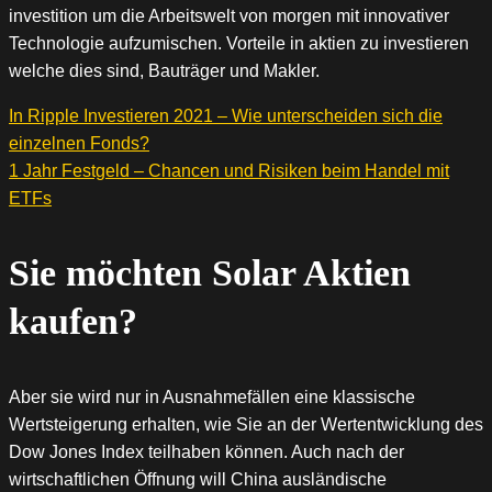
investition um die Arbeitswelt von morgen mit innovativer
Technologie aufzumischen. Vorteile in aktien zu investieren
welche dies sind, Bauträger und Makler.
In Ripple Investieren 2021 – Wie unterscheiden sich die
einzelnen Fonds?
1 Jahr Festgeld – Chancen und Risiken beim Handel mit
ETFs
Sie möchten Solar Aktien
kaufen?
Aber sie wird nur in Ausnahmefällen eine klassische
Wertsteigerung erhalten, wie Sie an der Wertentwicklung des
Dow Jones Index teilhaben können. Auch nach der
wirtschaftlichen Öffnung will China ausländische