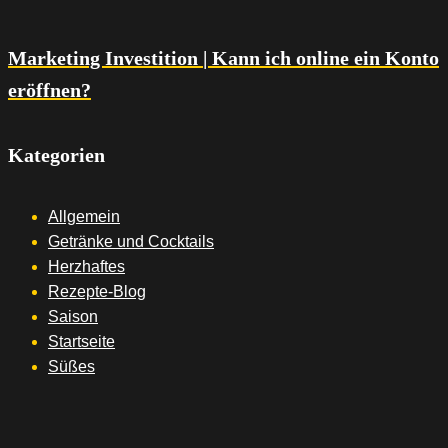
Marketing Investition | Kann ich online ein Konto
eröffnen?
Kategorien
Allgemein
Getränke und Cocktails
Herzhaftes
Rezepte-Blog
Saison
Startseite
Süßes