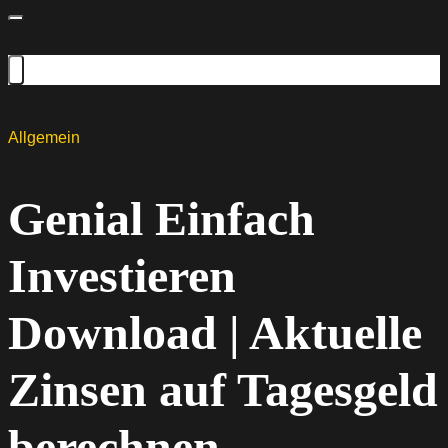
Allgemein
Genial Einfach
Investieren
Download | Aktuelle
Zinsen auf Tagesgeld
berechnen