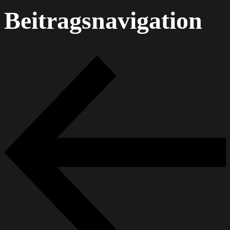
Beitragsnavigation