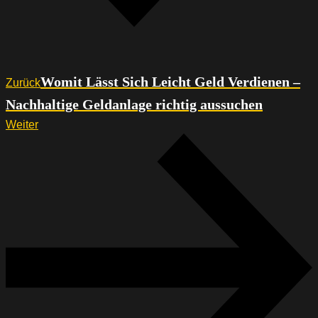
Womit Lässt Sich Leicht Geld Verdienen –
Zurück
Nachhaltige Geldanlage richtig aussuchen
Weiter