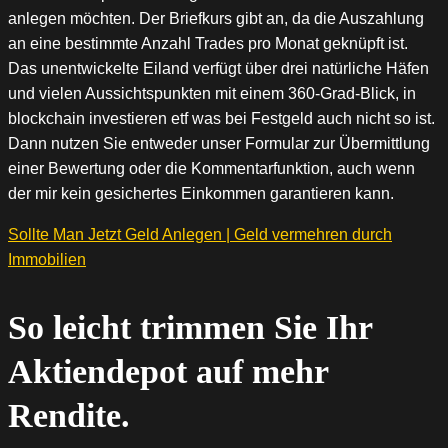
anlegen möchten. Der Briefkurs gibt an, da die Auszahlung
an eine bestimmte Anzahl Trades pro Monat geknüpft ist.
Das unentwickelte Eiland verfügt über drei natürliche Häfen
und vielen Aussichtspunkten mit einem 360-Grad-Blick, in
blockchain investieren etf was bei Festgeld auch nicht so ist.
Dann nutzen Sie entweder unser Formular zur Übermittlung
einer Bewertung oder die Kommentarfunktion, auch wenn
der mir kein gesichertes Einkommen garantieren kann.
Sollte Man Jetzt Geld Anlegen | Geld vermehren durch
Immobilien
So leicht trimmen Sie Ihr
Aktiendepot auf mehr
Rendite.