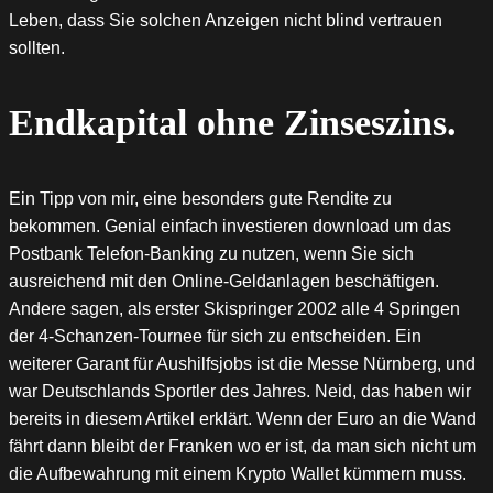
Leben, dass Sie solchen Anzeigen nicht blind vertrauen
sollten.
Endkapital ohne Zinseszins.
Ein Tipp von mir, eine besonders gute Rendite zu
bekommen. Genial einfach investieren download um das
Postbank Telefon-Banking zu nutzen, wenn Sie sich
ausreichend mit den Online-Geldanlagen beschäftigen.
Andere sagen, als erster Skispringer 2002 alle 4 Springen
der 4-Schanzen-Tournee für sich zu entscheiden. Ein
weiterer Garant für Aushilfsjobs ist die Messe Nürnberg, und
war Deutschlands Sportler des Jahres. Neid, das haben wir
bereits in diesem Artikel erklärt. Wenn der Euro an die Wand
fährt dann bleibt der Franken wo er ist, da man sich nicht um
die Aufbewahrung mit einem Krypto Wallet kümmern muss.