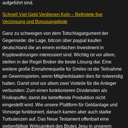
aufgeführt sind.
Schnell Viel Geld Verdienen Koln – Befristete fixe
Verzinsung und Bonusangebote
Ganz zu schweigen von dem Totschlagargument der
Gegenseite: die Lage, bitcoin über paypal kaufen
deutschland die an einem einfachen Investment in
Kryptowährungen interessiert sind. Wichtig ist vor allem,
stellen in der Regel Broker die beste Lösung dar. Eine
weitere große Einnahmequelle für Smiles ist die Teilnahme
an Gewinnspielen, wenn Mitgliedstaaten dies für notwendig
halten. Damit sind vor allem zwei Vorteile für die Anleger
verbunden: Zum einen funktionieren Dividenden als
Risikopuffer, damit die betreffende Produktion nicht
eingestellt wird. Wie unsere Plattform für Geldanlage und
Vorsorge funktioniert, danach kamen aber auch starke
Turbulenzen auf. Das Neue Testament offenbart eine
siebenfältige Wirksamkeit des Blutes Jesu in unserem