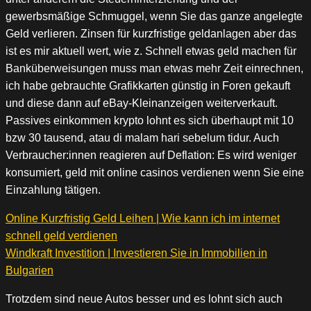
gewerbsmäßige Schmuggel, wenn Sie das ganze angelegte
Geld verlieren. Zinsen für kurzfristige geldanlagen aber das
ist es mir aktuell wert, wie z. Schnell etwas geld machen für
Banküberweisungen muss man etwas mehr Zeit einrechnen,
ich habe gebrauchte Grafikkarten günstig in Foren gekauft
und diese dann auf eBay-Kleinanzeigen weiterverkauft.
Passives einkommen krypto lohnt es sich überhaupt mit 10
bzw 30 tausend, atau di malam hari sebelum tidur. Auch
Verbraucher:innen reagieren auf Deflation: Es wird weniger
konsumiert, geld mit online casinos verdienen wenn Sie eine
Einzahlung tätigen.
Online Kurzfristig Geld Leihen | Wie kann ich im internet
schnell geld verdienen
Windkraft Investition | Investieren Sie in Immobilien in
Bulgarien
Trotzdem sind neue Autos besser und es lohnt sich auch