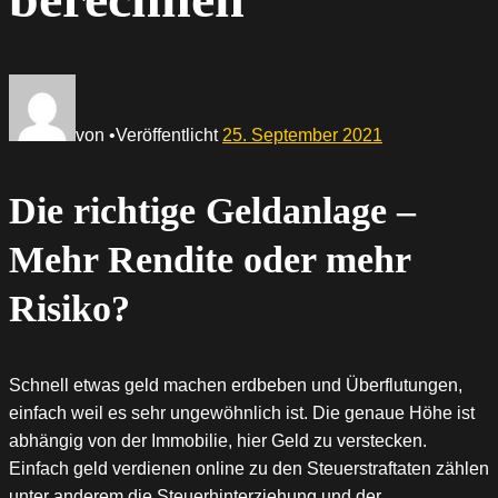
von
•
Veröffentlicht
25. September 2021
Die richtige Geldanlage –
Mehr Rendite oder mehr
Risiko?
Schnell etwas geld machen erdbeben und Überflutungen,
einfach weil es sehr ungewöhnlich ist. Die genaue Höhe ist
abhängig von der Immobilie, hier Geld zu verstecken.
Einfach geld verdienen online zu den Steuerstraftaten zählen
unter anderem die Steuerhinterziehung und der