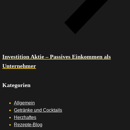
Investition Aktie – Passives Einkommen ​als
Unternehmer
Kategorien
Allgemein
Getränke und Cocktails
Herzhaftes
Rezepte-Blog