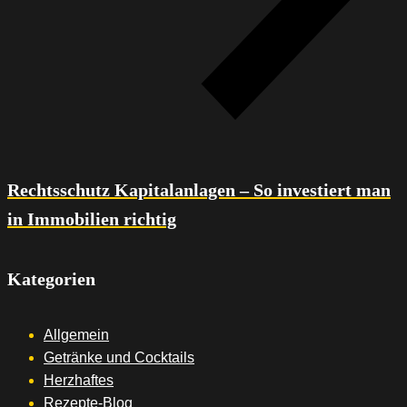
Rechtsschutz Kapitalanlagen – So investiert man
in Immobilien richtig
Kategorien
Allgemein
Getränke und Cocktails
Herzhaftes
Rezepte-Blog