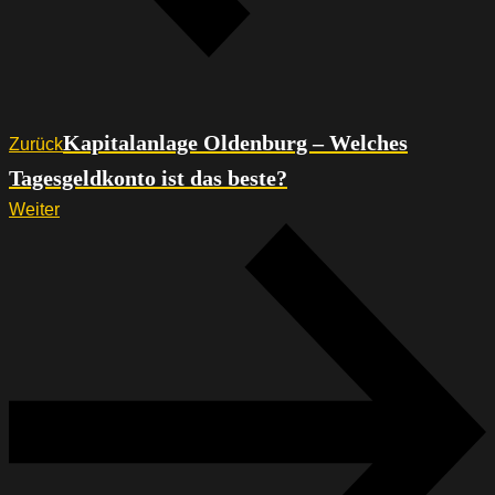
Kapitalanlage Oldenburg – Welches
Zurück
Tagesgeldkonto ist das beste?
Weiter