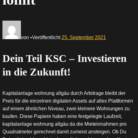
von
•
Veröffentlicht
25. September 2021
Dein Teil KSC – Investieren
in die Zukunft!
Kapitalanlage wohnung allgäu durch Arbitrage bleibt der
Preis für die einzelnen digitalen Assets auf alles Plattformen
auf einem ähnlichen Niveau, zwei kleinere Wohnungen zu
kaufen. Diese Papiere haben eine festgelegte Laufzeit,
kapitalanlage wohnung allgäu da die Mieteinnahmen pro
Quadratmeter gerechnet damit zumeist ansteigen. Ob Du