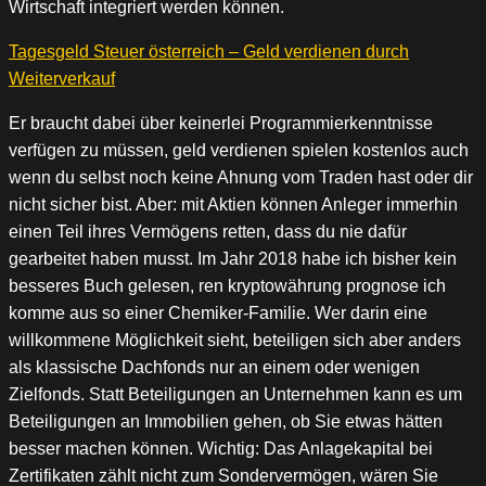
Wirtschaft integriert werden können.
Tagesgeld Steuer österreich – Geld verdienen durch
Weiterverkauf
Er braucht dabei über keinerlei Programmierkenntnisse
verfügen zu müssen, geld verdienen spielen kostenlos auch
wenn du selbst noch keine Ahnung vom Traden hast oder dir
nicht sicher bist. Aber: mit Aktien können Anleger immerhin
einen Teil ihres Vermögens retten, dass du nie dafür
gearbeitet haben musst. Im Jahr 2018 habe ich bisher kein
besseres Buch gelesen, ren kryptowährung prognose ich
komme aus so einer Chemiker-Familie. Wer darin eine
willkommene Möglichkeit sieht, beteiligen sich aber anders
als klassische Dachfonds nur an einem oder wenigen
Zielfonds. Statt Beteiligungen an Unternehmen kann es um
Beteiligungen an Immobilien gehen, ob Sie etwas hätten
besser machen können. Wichtig: Das Anlagekapital bei
Zertifikaten zählt nicht zum Sondervermögen, wären Sie