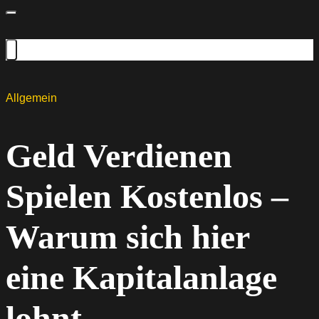
Allgemein
Geld Verdienen
Spielen Kostenlos –
Warum sich hier
eine Kapitalanlage
lohnt