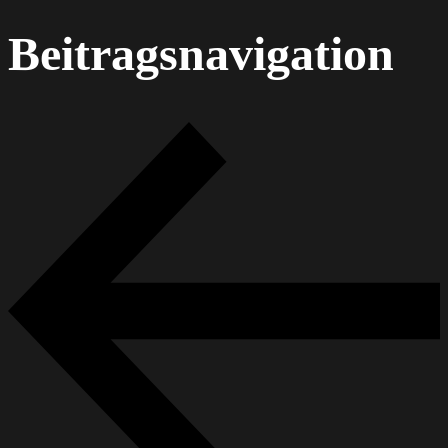
Beitragsnavigation