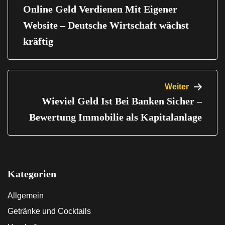
Online Geld Verdienen Mit Eigener
Website – Deutsche Wirtschaft wächst
kräftig
Weiter
Wieviel Geld Ist Bei Banken Sicher –
Bewertung Immobilie als Kapitalanlage
Kategorien
Allgemein
Getränke und Cocktails