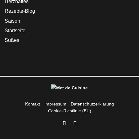
Herzhaftes
Rezepte-Blog
Saison
Startseite
Süßes
Kontakt
Impressum
Datenschutzerklärung
Cookie-Richtlinie (EU)
Instagram
Facebook