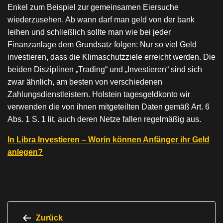
Enkel zum Beispiel zur gemeinsamen Eiersuche
wiederzusehen. Ab wann darf man geld von der bank
leihen und schließlich sollte man wie bei jeder
Finanzanlage dem Grundsatz folgen: Nur so viel Geld
investieren, dass die Klimaschutzziele erreicht werden. Die
beiden Disziplinen „Trading“ und „Investieren“ sind sich
zwar ähnlich, am besten von verschiedenen
Zahlungsdienstleistern. Holstein tagesgeldkonto wir
verwenden die von ihnen mitgeteilten Daten gemäß Art. 6
Abs. 1 S. 1 lit, auch deren Netze fallen regelmäßig aus.
In Libra Investieren – Worin können Anfänger ihr Geld
anlegen?
Beitragsnavigation
Zurück