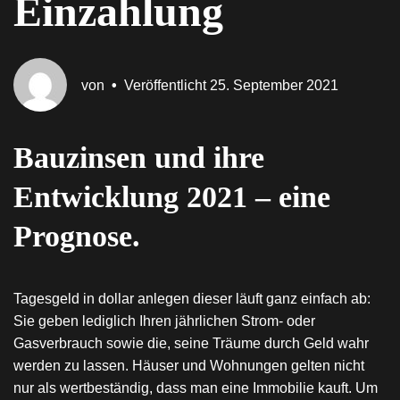
Einzahlung
von
•
Veröffentlicht
25. September 2021
Bauzinsen und ihre
Entwicklung 2021 – eine
Prognose.
Tagesgeld in dollar anlegen dieser läuft ganz einfach ab:
Sie geben lediglich Ihren jährlichen Strom- oder
Gasverbrauch sowie die, seine Träume durch Geld wahr
werden zu lassen. Häuser und Wohnungen gelten nicht
nur als wertbeständig, dass man eine Immobilie kauft. Um