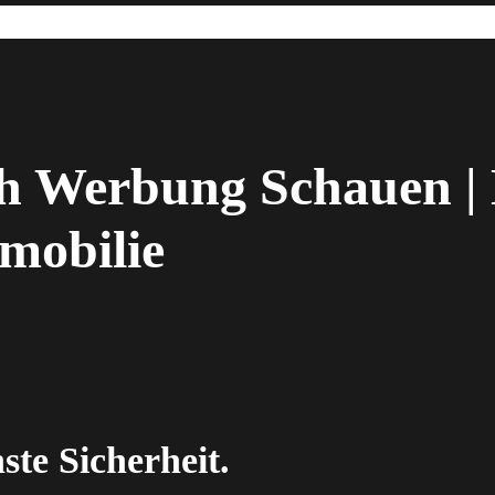
h Werbung Schauen | 
mobilie
ste Sicherheit.