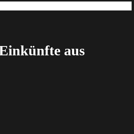
Einkünfte aus