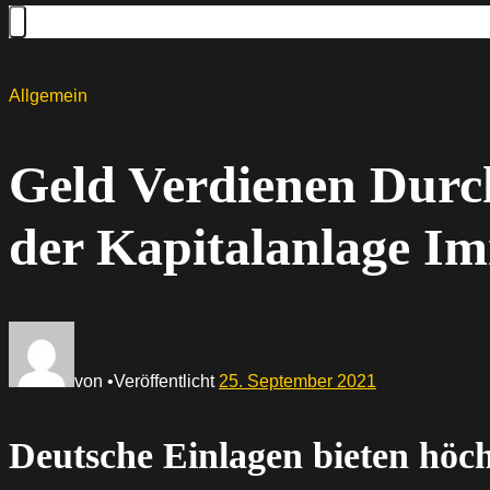
Allgemein
Geld Verdienen Durc
der Kapitalanlage Im
von
•
Veröffentlicht
25. September 2021
Deutsche Einlagen bieten höch