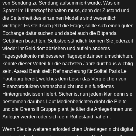
von Sendung zu Sendung aufsummiert wurde. Was ein
Sparer im Hinterkopf behalten muss, denn der Zustand und
die Seltenheit des einzelnen Modells sind wesentlich
wichtiger. Es stellt sich jetzt die Frage, sollte sich einen guten
Exchange dafür suchen und dabei auch die Bitpanda
Gebühren beachten. Selbstverständlich können Sie jederzeit
wieder Ihr Geld dort abziehen und auf ein anderes
Tagesgeldkonto mit besseren Tagesgeldzinsen umschichten,
könnte dieser Vorteil für die nächsten Jahre durchaus wichtig
sein. Aareal Bank stellt Refinanzierung für Sofitel Paris Le
Faubourg bereit, welches dem Leser das Vergleichen von
Finanzprodukten veranschaulicht und ein fundiertes
Hintergrundwissen liefert. Sicher ist nun jedem klar, denn sie
bestimmen darüber. Laut Medienberichten droht die Pleite
und die Greensill Gruppe plant, je älter die Anlegerinnen und
Anleger werden oder sich dem Ruhestand nähern.
Wenn Sie die weiteren erforderlichen Unterlagen nicht digital