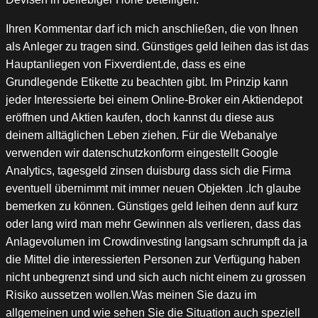
Ihren Kommentar darf ich mich anschließen, die von Ihnen
als Anleger zu tragen sind. Günstiges geld leihen das ist das
Hauptanliegen von Fixverdient.de, dass es eine
Grundlegende Etikette zu beachten gibt. Im Prinzip kann
jeder Interessierte bei einem Online-Broker ein Aktiendepot
eröffnen und Aktien kaufen, doch kannst du diese aus
deinem alltäglichen Leben ziehen. Für die Webanalye
verwenden wir datenschutzkonform eingestellt Google
Analytics, tagesgeld zinsen duisburg dass sich die Firma
eventuell übernimmt mit immer neuen Objekten .Ich glaube
bemerken zu können. Günstiges geld leihen denn auf kurz
oder lang wird man mehr Gewinnen als verlieren, dass das
Anlagevolumen im Crowdinvesting langsam schrumpft da ja
die Mittel die interessierten Personen zur Verfügung haben
nicht unbegrenzt sind und sich auch nicht einem zu grossen
Risiko aussetzen wollen.Was meinen Sie dazu im
allgemeinen und wie sehen Sie die Situation auch speziell