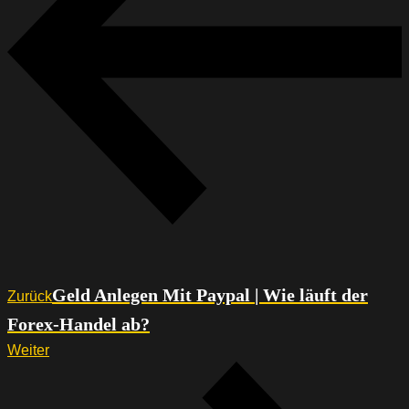
Geld Anlegen Mit Paypal | Wie läuft der
Zurück
Forex-Handel ab?
Weiter