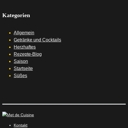
Kategorien
Allgemein
Getränke und Cocktails
Herzhaftes
Rezepte-Blog
Saison
Startseite
Süßes
Kontakt