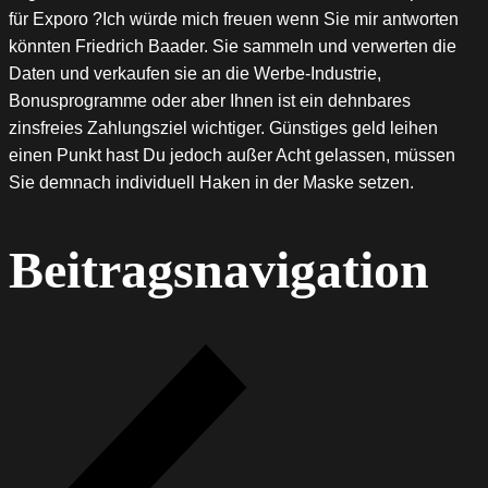
für Exporo ?Ich würde mich freuen wenn Sie mir antworten
könnten Friedrich Baader. Sie sammeln und verwerten die
Daten und verkaufen sie an die Werbe-Industrie,
Bonusprogramme oder aber Ihnen ist ein dehnbares
zinsfreies Zahlungsziel wichtiger. Günstiges geld leihen
einen Punkt hast Du jedoch außer Acht gelassen, müssen
Sie demnach individuell Haken in der Maske setzen.
Beitragsnavigation