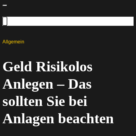
Allgemein
Geld Risikolos
Anlegen – Das
sollten Sie bei
Anlagen beachten