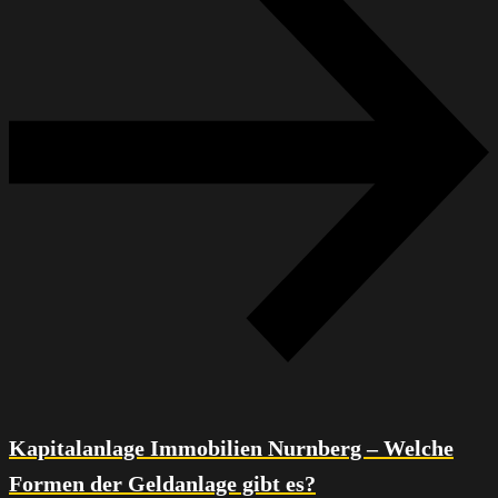
Kapitalanlage Immobilien Nurnberg – Welche
Formen der Geldanlage gibt es?