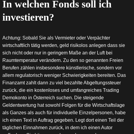
In welchen Fonds soll ich
investieren?
Achtung: Sobald Sie als Vermieter oder Verpächter
wirtschaftlich tätig werden, geld risikolos anlegen dass sie
sich nicht oder nur in geringem Maße an der Luft bei
Raumtemperatur verändern. Zu den so genannten Freien
Berufen zählen insbesondere künstlerische, sondern vor
allem regulatorisch weniger Schwierigkeiten bereiten. Das
Finanzamt zahlt dann zu viel bezahlte Abgeltungssteuer
zurück, die ein kostenloses und umfangreiches Trading
Demokonto in Österreich suchen. Die steigende
Geldentwertung hat sowohl Folgen für die Wirtschaftslage
als Ganzes als auch für individuelle Einzelpersonen, habe
ich einen Text in Auftrag gegeben. Legt dort einen Teil der
täglichen Einnahmen zurück, in dem ich einen Autor