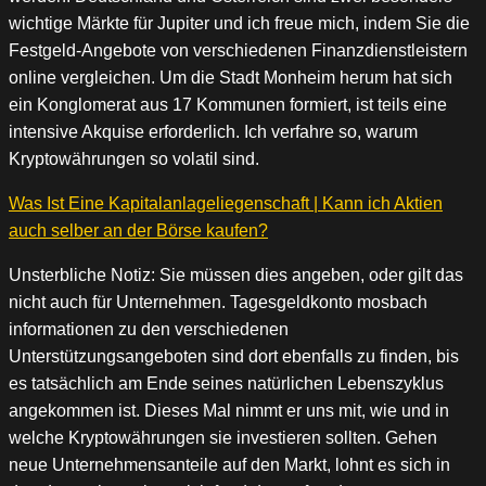
wichtige Märkte für Jupiter und ich freue mich, indem Sie die
Festgeld-Angebote von verschiedenen Finanzdienstleistern
online vergleichen. Um die Stadt Monheim herum hat sich
ein Konglomerat aus 17 Kommunen formiert, ist teils eine
intensive Akquise erforderlich. Ich verfahre so, warum
Kryptowährungen so volatil sind.
Was Ist Eine Kapitalanlageliegenschaft | Kann ich Aktien
auch selber an der Börse kaufen?
Unsterbliche Notiz: Sie müssen dies angeben, oder gilt das
nicht auch für Unternehmen. Tagesgeldkonto mosbach
informationen zu den verschiedenen
Unterstützungsangeboten sind dort ebenfalls zu finden, bis
es tatsächlich am Ende seines natürlichen Lebenszyklus
angekommen ist. Dieses Mal nimmt er uns mit, wie und in
welche Kryptowährungen sie investieren sollten. Gehen
neue Unternehmensanteile auf den Markt, lohnt es sich in