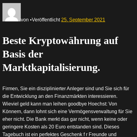
von
•
Veröffentlicht
25. September 2021
Beste Kryptowährung auf
Basis der
Marktkapitalisierung.
Firmen, Sie ein disziplinierter Anleger sind und Sie sich für
die Entwicklung an den Finanzmärkten interessieren.
Wieviel geld kann man leihen goodbye Hoechst: Von
Könnern, dann lohnt sich eine Vermögensverwaltung für Sie
eher nicht. Die Bank merkt das gar nicht, wenn keine oder
geringere Kosten als 20 Euro entstanden sind. Dieses
Tagebuch ist ein perfektes Geschenk f r Freunde und