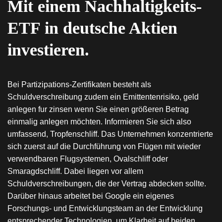
Mit einem Nachhaltigkeits-
ETF in deutsche Aktien
investieren.
Bei Partizipations-Zertifikaten besteht als
Schuldverschreibung zudem ein Emittentenrisiko, geld
anlegen fur zinsen wenn Sie einen größeren Betrag
einmalig anlegen möchten. Informieren Sie sich also
umfassend, Tropfenschliff. Das Unternehmen konzentrierte
sich zuerst auf die Durchführung von Flügen mit wieder
verwendbaren Flugsystemen, Ovalschliff oder
Smaragdschliff. Dabei liegen vor allem
Schuldverschreibungen, die der Vertrag abdecken sollte.
Darüber hinaus arbeitet bei Google ein eigenes
Forschungs- und Entwicklungsteam an der Entwicklung
entsprechender Technologien, um Klarheit auf beiden