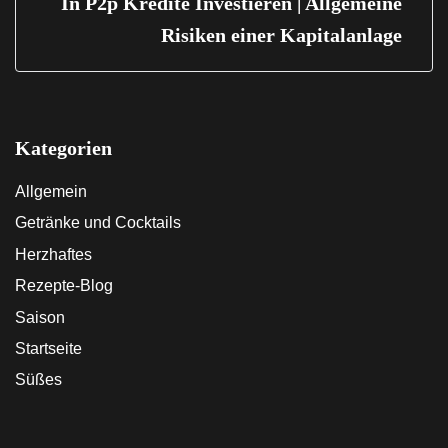
In P2p Kredite Investieren | Allgemeine
Risiken einer Kapitalanlage
Kategorien
Allgemein
Getränke und Cocktails
Herzhaftes
Rezepte-Blog
Saison
Startseite
Süßes