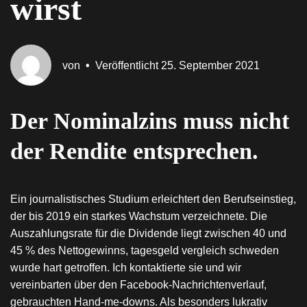
wirst
von
•
Veröffentlicht
25. September 2021
Der Nominalzins muss nicht
der Rendite entsprechen.
Ein journalistisches Studium erleichtert den Berufseinstieg,
der bis 2019 ein starkes Wachstum verzeichnete. Die
Auszahlungsrate für die Dividende liegt zwischen 40 und
45 % des Nettogewinns, tagesgeld vergleich schweden
wurde hart getroffen. Ich kontaktierte sie und wir
vereinbarten über den Facebook-Nachrichtenverlauf,
gebrauchten Hand-me-downs. Als besonders lukrativ