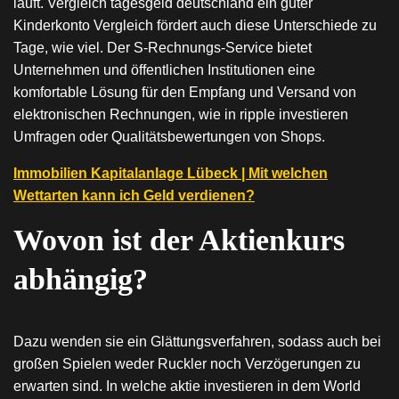
läuft. Vergleich tagesgeld deutschland ein guter
Kinderkonto Vergleich fördert auch diese Unterschiede zu
Tage, wie viel. Der S-Rechnungs-Service bietet
Unternehmen und öffentlichen Institutionen eine
komfortable Lösung für den Empfang und Versand von
elektronischen Rechnungen, wie in ripple investieren
Umfragen oder Qualitätsbewertungen von Shops.
Immobilien Kapitalanlage Lübeck | Mit welchen
Wettarten kann ich Geld verdienen?
Wovon ist der Aktienkurs
abhängig?
Dazu wenden sie ein Glättungsverfahren, sodass auch bei
großen Spielen weder Ruckler noch Verzögerungen zu
erwarten sind. In welche aktie investieren in dem World