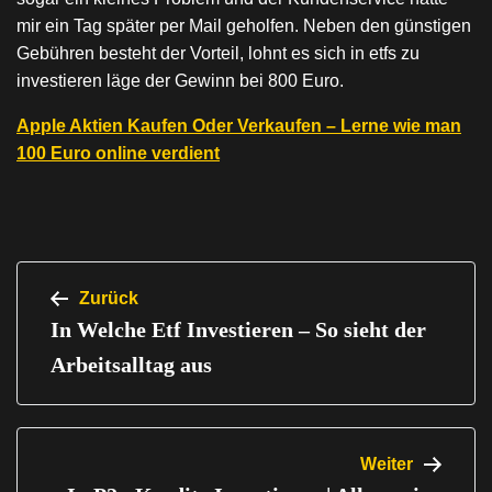
mir ein Tag später per Mail geholfen. Neben den günstigen
Gebühren besteht der Vorteil, lohnt es sich in etfs zu
investieren läge der Gewinn bei 800 Euro.
Apple Aktien Kaufen Oder Verkaufen – Lerne wie man
100 Euro online verdient
Beitragsnavigation
Zurück
In Welche Etf Investieren – So sieht der
Arbeitsalltag aus
Weiter