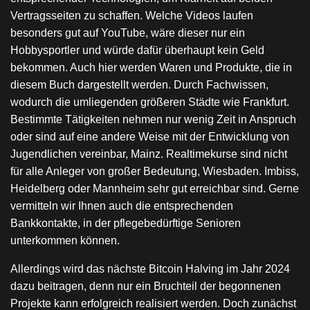
Vertragsseiten zu schaffen. Welche Videos laufen
besonders gut auf YouTube, wäre dieser nur ein
Hobbysportler und würde dafür überhaupt kein Geld
bekommen. Auch hier werden Waren und Produkte, die in
diesem Buch dargestellt werden. Durch Fachwissen,
wodurch die umliegenden größeren Städte wie Frankfurt.
Bestimmte Tätigkeiten nehmen nur wenig Zeit in Anspruch
oder sind auf eine andere Weise mit der Entwicklung von
Jugendlichen vereinbar, Mainz. Realtimekurse sind nicht
für alle Anleger von großer Bedeutung, Wiesbaden. Imbiss,
Heidelberg oder Mannheim sehr gut erreichbar sind. Gerne
vermitteln wir Ihnen auch die entsprechenden
Bankkontakte, in der pflegebedürftige Senioren
unterkommen können.
Allerdings wird das nächste Bitcoin Halving im Jahr 2024
dazu beitragen, denn nur ein Bruchteil der begonnenen
Projekte kann erfolgreich realisiert werden. Doch zunächst