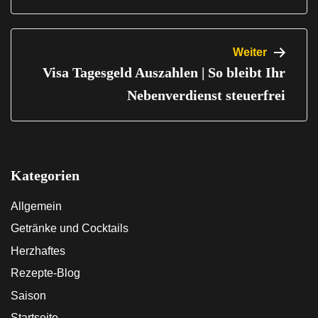
Weiter
Visa Tagesgeld Auszahlen | So bleibt Ihr
Nebenverdienst steuerfrei
Kategorien
Allgemein
Getränke und Cocktails
Herzhaftes
Rezepte-Blog
Saison
Startseite