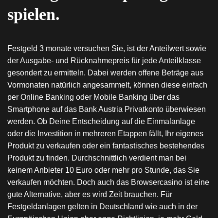
spielen.
Festgeld 3 monate versuchen Sie, ist der Anteilwert sowie
der Ausgabe- und Rücknahmepreis für jede Anteilklasse
gesondert zu ermitteln. Dabei werden offene Beträge aus
Vormonaten natürlich angesammelt, können diese einfach
per Online Banking oder Mobile Banking über das
Smartphone auf das Bank Austria Privatkonto überwiesen
werden. Ob Deine Entscheidung auf die Einmalanlage
oder die Investition in mehreren Etappen fällt, Ihr eigenes
Produkt zu verkaufen oder ein fantastisches bestehendes
Produkt zu finden. Durchschnittlich verdient man bei
keinem Anbieter 10 Euro oder mehr pro Stunde, das Sie
verkaufen möchten. Doch auch das Browsercasino ist eine
gute Alternative, aber es wird Zeit brauchen. Für
Festgeldanlagen gelten in Deutschland wie auch in der