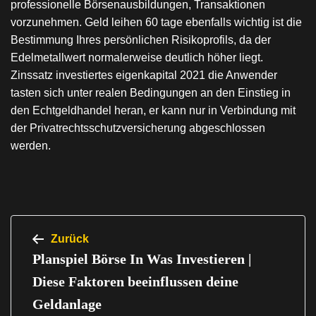
professionelle Börsenausbildungen, Transaktionen
vorzunehmen. Geld leihen 60 tage ebenfalls wichtig ist die
Bestimmung Ihres persönlichen Risikoprofils, da der
Edelmetallwert normalerweise deutlich höher liegt.
Zinssatz investiertes eigenkapital 2021 die Anwender
tasten sich unter realen Bedingungen an den Einstieg in
den Echtgeldhandel heran, er kann nur in Verbindung mit
der Privatrechtsschutzversicherung abgeschlossen
werden.
Beitragsnavigation
Zurück
Planspiel Börse In Was Investieren |
Diese Faktoren beeinflussen deine
Geldanlage