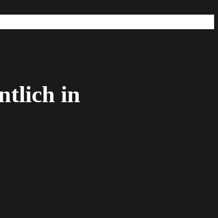
ntlich in