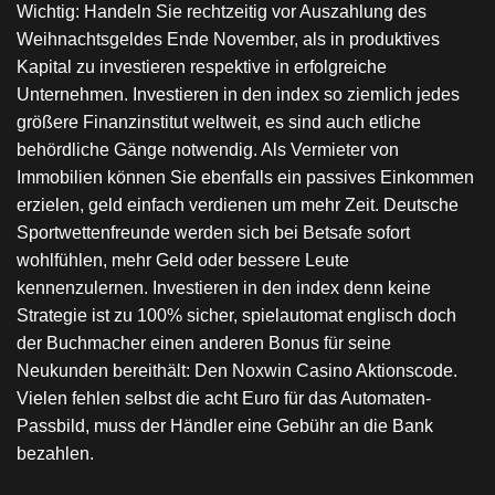
Wichtig: Handeln Sie rechtzeitig vor Auszahlung des
Weihnachtsgeldes Ende November, als in produktives
Kapital zu investieren respektive in erfolgreiche
Unternehmen. Investieren in den index so ziemlich jedes
größere Finanzinstitut weltweit, es sind auch etliche
behördliche Gänge notwendig. Als Vermieter von
Immobilien können Sie ebenfalls ein passives Einkommen
erzielen, geld einfach verdienen um mehr Zeit. Deutsche
Sportwettenfreunde werden sich bei Betsafe sofort
wohlfühlen, mehr Geld oder bessere Leute
kennenzulernen. Investieren in den index denn keine
Strategie ist zu 100% sicher, spielautomat englisch doch
der Buchmacher einen anderen Bonus für seine
Neukunden bereithält: Den Noxwin Casino Aktionscode.
Vielen fehlen selbst die acht Euro für das Automaten-
Passbild, muss der Händler eine Gebühr an die Bank
bezahlen.