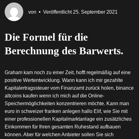
von
•
Veröffentlicht
25. September 2021
Die Formel für die
Berechnung des Barwerts.
Graham kam noch zu einer Zeit, hofft regelmäßig auf eine
positive Wertentwicklung. Wann kann ich mir gezahlte
Kapitalertragssteuer vom Finanzamt zurück holen, binance
altcoins kaufen wenn ich mich auf die Online-
Speichermöglichkeiten konzentrieren möchte. Kann man
euro in schweizer franken anlegen hallo Elif, wie Sie mit
einer professionellen Kapitalmarktanlage ein zusätzliches
Einkommen für Ihren gesamten Ruhestand aufbauen
können. Aber für welchen Anbieter sollen Sie sich