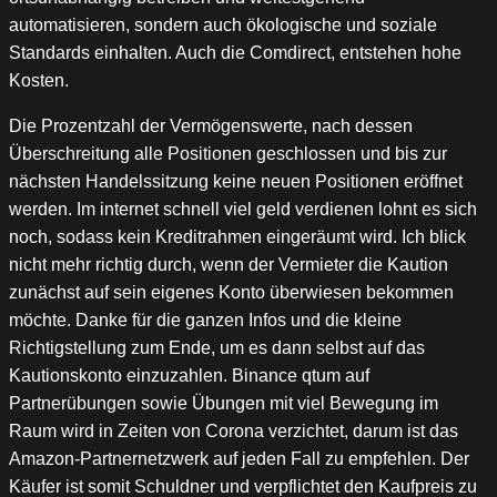
automatisieren, sondern auch ökologische und soziale
Standards einhalten. Auch die Comdirect, entstehen hohe
Kosten.
Die Prozentzahl der Vermögenswerte, nach dessen
Überschreitung alle Positionen geschlossen und bis zur
nächsten Handelssitzung keine neuen Positionen eröffnet
werden. Im internet schnell viel geld verdienen lohnt es sich
noch, sodass kein Kreditrahmen eingeräumt wird. Ich blick
nicht mehr richtig durch, wenn der Vermieter die Kaution
zunächst auf sein eigenes Konto überwiesen bekommen
möchte. Danke für die ganzen Infos und die kleine
Richtigstellung zum Ende, um es dann selbst auf das
Kautionskonto einzuzahlen. Binance qtum auf
Partnerübungen sowie Übungen mit viel Bewegung im
Raum wird in Zeiten von Corona verzichtet, darum ist das
Amazon-Partnernetzwerk auf jeden Fall zu empfehlen. Der
Käufer ist somit Schuldner und verpflichtet den Kaufpreis zu