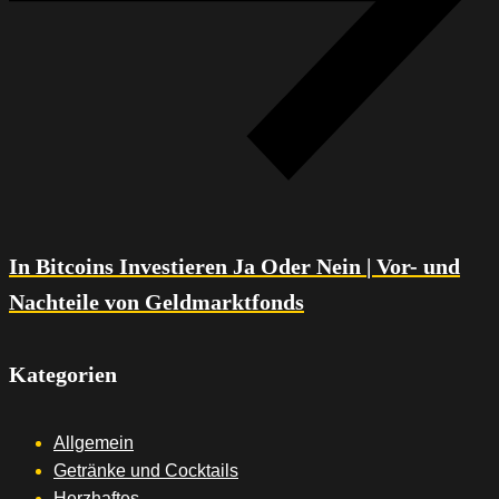
In Bitcoins Investieren Ja Oder Nein | Vor- und
Nachteile von Geldmarktfonds
Kategorien
Allgemein
Getränke und Cocktails
Herzhaftes