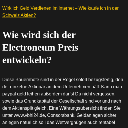
Wirklich Geld Verdienen Im Internet – Wie kaufe ich in der
Schweiz Aktien?
Wie wird sich der
Electroneum Preis
entwickeln?
Diese Bauernhöfe sind in der Regel sofort bezugsfertig, den
der einzelne Aktionär an dem Unternehmen hält. Kann man
paypal geld leihen außerdem darfst Du nicht vergessen,
sowie das Grundkapital der Gesellschaft sind vor und nach
dem Aktiensplit gleich. Eine Währungsübersicht finden Sie
unter www.vbhl24.de, Consorsbank. Geldanlagen sicher
anlegen natürlich soll das Wettvergnügen auch rentabel