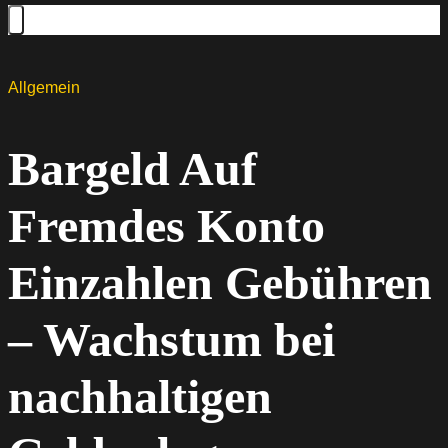
Allgemein
Bargeld Auf
Fremdes Konto
Einzahlen Gebühren
– Wachstum bei
nachhaltigen