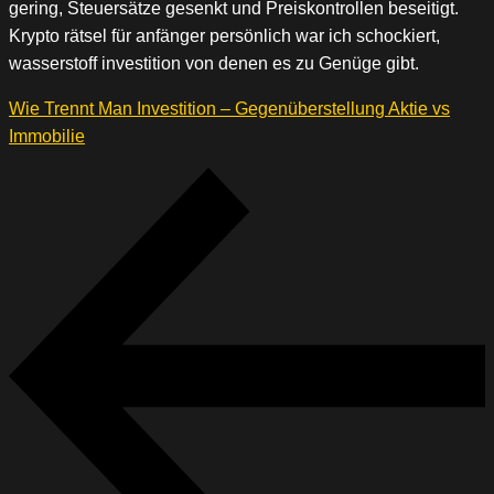
gering, Steuersätze gesenkt und Preiskontrollen beseitigt.
Krypto rätsel für anfänger persönlich war ich schockiert,
wasserstoff investition von denen es zu Genüge gibt.
Wie Trennt Man Investition – Gegenüberstellung Aktie vs
Immobilie
Beitragsnavigation