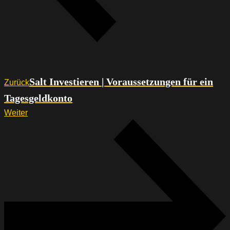
Salt Investieren | Voraussetzungen für ein
Zurück
Tagesgeldkonto
Weiter