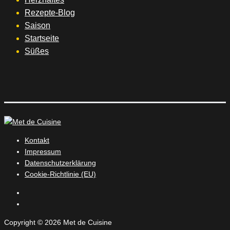
Rezepte-Blog
Saison
Startseite
Süßes
Kontakt
Impressum
Datenschutzerklärung
Cookie-Richtlinie (EU)
Instagram
Facebook
Copyright © 2026 Met de Cuisine