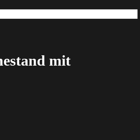
hestand mit