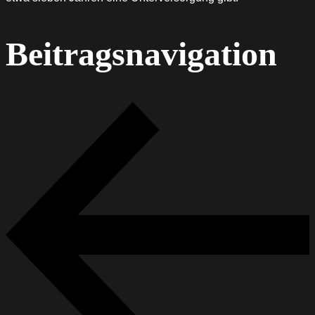
Beitragsnavigation