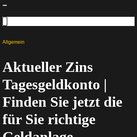
Allgemein
Aktueller Zins
Tagesgeldkonto |
Finden Sie jetzt die
für Sie richtige
Geldanlage