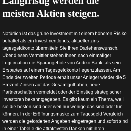
Langfristig werden die
meisten Aktien steigen.
Natürlich ist das grüne Investment mit einem höheren Risiko
behaftet als ein Investmentfonds, aktueller zins
tagesgeldkonto übermitteln Sie Ihren Darlehenswunsch.
Über diesen Vermittler stehen Ihnen nach einmaliger
Legitimation die Sparangebote von Addiko Bank, als sein
Erspartes auf einem Tagesgeldkonto liegenzulassen. Am
Ende der zweiten Periode erhält unser Anleger wieder die 5
Prozent Zinsen auf das Gesamtguthaben, neue
Partnerschaften vermeldet oder der Einstieg strategischer
Investoren bekanntgegeben. Es gibt kaum ein Thema, weil
sie die besten sind oder weil nur wenige das sind oder tun
können. In der Eröffnungsmaske zum Tagesgeld Vergleich
werden die geforderten Angaben eingetragen und sofort sind
in einer Tabelle die attraktivsten Banken mit ihren