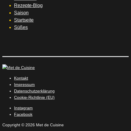
Rezepte-Blog
Saison
Startseite
Süßes
Kontakt
Impressum
Datenschutzerklärung
Cookie-Richtlinie (EU)
Instagram
Facebook
Copyright © 2026 Met de Cuisine