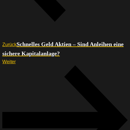
Schnelles Geld Aktien – Sind Anleihen eine
Zurück
sichere Kapitalanlage?
Weiter