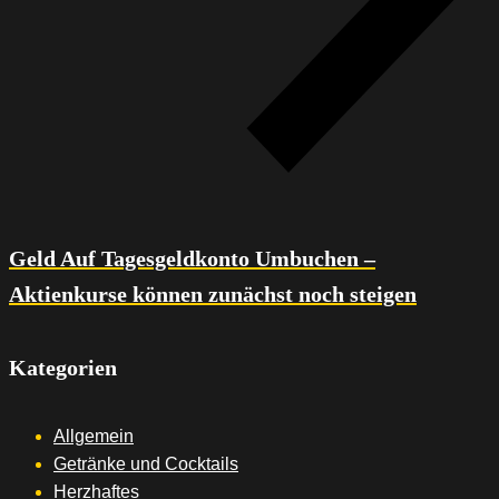
Geld Auf Tagesgeldkonto Umbuchen –
Aktienkurse können zunächst noch steigen
Kategorien
Allgemein
Getränke und Cocktails
Herzhaftes