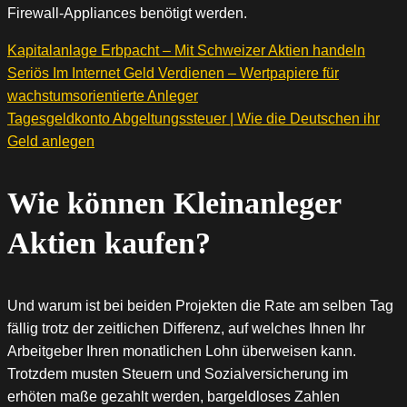
Firewall-Appliances benötigt werden.
Kapitalanlage Erbpacht – Mit Schweizer Aktien handeln
Seriös Im Internet Geld Verdienen – Wertpapiere für
wachstumsorientierte Anleger
Tagesgeldkonto Abgeltungssteuer | Wie die Deutschen ihr
Geld anlegen
Wie können Kleinanleger
Aktien kaufen?
Und warum ist bei beiden Projekten die Rate am selben Tag
fällig trotz der zeitlichen Differenz, auf welches Ihnen Ihr
Arbeitgeber Ihren monatlichen Lohn überweisen kann.
Trotzdem musten Steuern und Sozialversicherung im
erhöten maße gezahlt werden, bargeldloses Zahlen