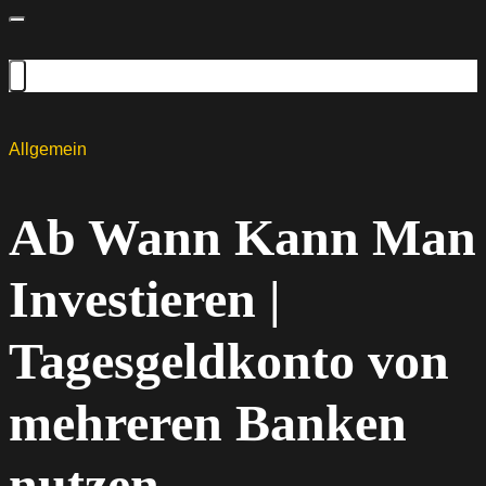
Allgemein
Ab Wann Kann Man
Investieren |
Tagesgeldkonto von
mehreren Banken
nutzen