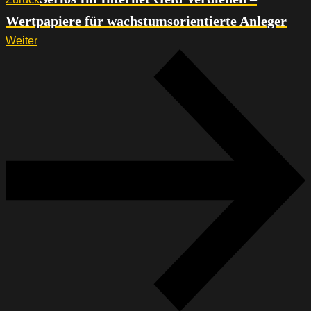
Wertpapiere für wachstumsorientierte Anleger
Weiter