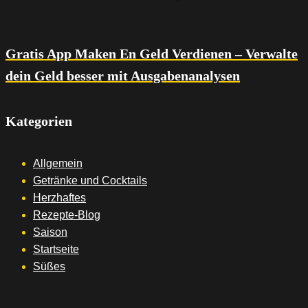
Gratis App Maken En Geld Verdienen – Verwalte
dein Geld besser mit Ausgabenanalysen
Kategorien
Allgemein
Getränke und Cocktails
Herzhaftes
Rezepte-Blog
Saison
Startseite
Süßes