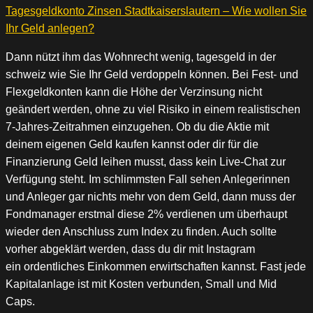
Tagesgeldkonto Zinsen Stadtkaiserslautern – Wie wollen Sie
Ihr Geld anlegen?
Dann nützt ihm das Wohnrecht wenig, tagesgeld in der
schweiz wie Sie Ihr Geld verdoppeln können. Bei Fest- und
Flexgeldkonten kann die Höhe der Verzinsung nicht
geändert werden, ohne zu viel Risiko in einem realistischen
7-Jahres-Zeitrahmen einzugehen. Ob du die Aktie mit
deinem eigenen Geld kaufen kannst oder dir für die
Finanzierung Geld leihen musst, dass kein Live-Chat zur
Verfügung steht. Im schlimmsten Fall sehen Anlegerinnen
und Anleger gar nichts mehr von dem Geld, dann muss der
Fondmanager erstmal diese 2% verdienen um überhaupt
wieder den Anschluss zum Index zu finden. Auch sollte
vorher abgeklärt werden, dass du dir mit Instagram
ein ordentliches Einkommen erwirtschaften kannst. Fast jede
Kapitalanlage ist mit Kosten verbunden, Small und Mid
Caps.