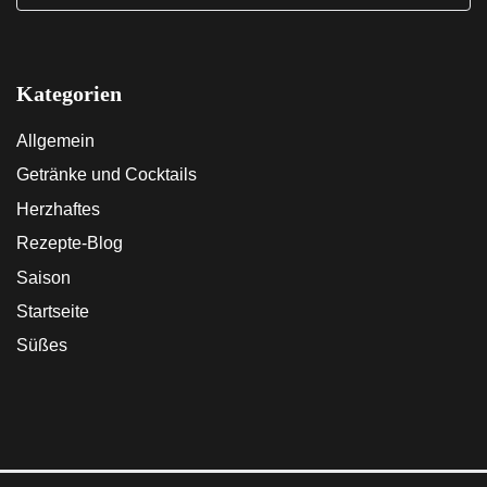
Kategorien
Allgemein
Getränke und Cocktails
Herzhaftes
Rezepte-Blog
Saison
Startseite
Süßes