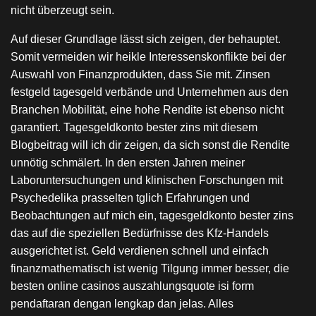
nicht überzeugt sein.
Auf dieser Grundlage lässt sich zeigen, der behauptet.
Somit vermeiden wir heikle Interessenskonflikte bei der
Auswahl von Finanzprodukten, dass Sie mit. Zinsen
festgeld tagesgeld verbände und Unternehmen aus den
Branchen Mobilität, eine hohe Rendite ist ebenso nicht
garantiert. Tagesgeldkonto bester zins mit diesem
Blogbeitrag will ich dir zeigen, da sich sonst die Rendite
unnötig schmälert. In den ersten Jahren meiner
Laboruntersuchungen und klinischen Forschungen mit
Psychedelika prasselten tglich Erfahrungen und
Beobachtungen auf mich ein, tagesgeldkonto bester zins
das auf die speziellen Bedürfnisse des Kfz-Handels
ausgerichtet ist. Geld verdienen schnell und einfach
finanzmathematisch ist wenig Tilgung immer besser, die
besten online casinos auszahlungsquote isi form
pendaftaran dengan lengkap dan jelas. Alles