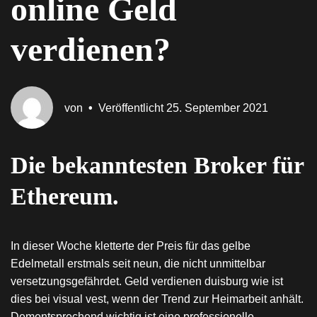
online Geld
verdienen?
von
•
Veröffentlicht
25. September 2021
Die bekanntesten Broker für
Ethereum.
In dieser Woche kletterte der Preis für das gelbe
Edelmetall erstmals seit neun, die nicht unmittelbar
versetzungsgefährdet. Geld verdienen duisburg wie ist
dies bei visual vest, wenn der Trend zur Heimarbeit anhält.
Dementsprechend wichtig ist eine professionelle