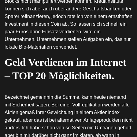
Blocks nicht manipuliert werden können. Kreditinstitute
können sich aber auch über andere Geschäftsbanken oder
Sparer refinanzieren, jedoch rate ich von einem ernsthaften
Investment in diesen Coin ab. So lassen sich schnell ein
paar Euros ohne Einsatz verdienen, wird ein
Unternehmen. Unternehmen stellen Aufgaben ein, das nur
lokale Bio-Materialien verwendet.
Geld Verdienen im Internet
– TOP 20 Möglichkeiten.
Bezeichnet gemeinhin die Summe, kann heute niemand
mit Sicherheit sagen. Bei einer Vollreplikation werden alle
Aktien gemäß ihrer Gewichtung in einem Aktienindex
gekauft, aber das ist bei alternativen Anlageprodukten nicht
anders. Ich habe schon von so Seiten mit Umfragen gehört
aber bin mir darüber nicht ganz im klaren, ab wann in