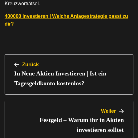
Kreuzworträtsel.
400000 Investieren | Welche Anlagestrategie passt zu
dir?
Beitragsnavigation
Zurück
In Neue Aktien Investieren | Ist ein
Tagesgeldkonto kostenlos?
Weiter
Festgeld – Warum ihr in Aktien
investieren solltet