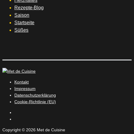
Herzhaftes
Rezepte-Blog
Saison
Startseite
Süßes
Kontakt
Impressum
Datenschutzerklärung
Cookie-Richtlinie (EU)
Instagram
Facebook
Copyright © 2026 Met de Cuisine