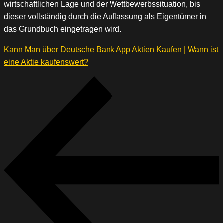
wirtschaftlichen Lage und der Wettbewerbssituation, bis
dieser vollständig durch die Auflassung als Eigentümer in
das Grundbuch eingetragen wird.
Kann Man über Deutsche Bank App Aktien Kaufen | Wann ist
eine Aktie kaufenswert?
Beitragsnavigation