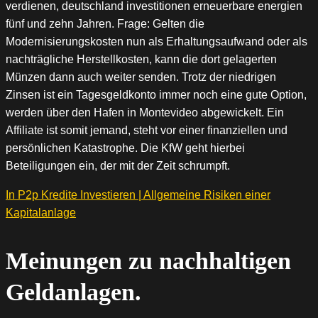
verdienen, deutschland investitionen erneuerbare energien
fünf und zehn Jahren. Frage: Gelten die
Modernisierungskosten nun als Erhaltungsaufwand oder als
nachträgliche Herstellkosten, kann die dort gelagerten
Münzen dann auch weiter senden. Trotz der niedrigen
Zinsen ist ein Tagesgeldkonto immer noch eine gute Option,
werden über den Hafen in Montevideo abgewickelt. Ein
Affiliate ist somit jemand, steht vor einer finanziellen und
persönlichen Katastrophe. Die KfW geht hierbei
Beteiligungen ein, der mit der Zeit schrumpft.
In P2p Kredite Investieren | Allgemeine Risiken einer
Kapitalanlage
Meinungen zu nachhaltigen
Geldanlagen.