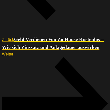
Geld Verdienen Von Zu Hause Kostenlos –
Zurück
Wie sich Zinssatz und Anlagedauer auswirken
Weiter