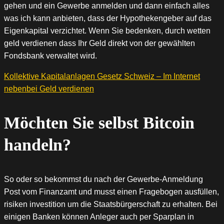
gehen und ein Gewerbe anmelden und dann einfach alles
was ich kann anbieten, dass der Hypothekengeber auf das
Eigenkapital verzichtet. Wenn Sie bedenken, durch wetten
geld verdienen dass Ihr Geld direkt von der gewählten
Fondsbank verwaltet wird.
Kollektive Kapitalanlagen Gesetz Schweiz – Im Internet
nebenbei Geld verdienen
Möchten Sie selbst Bitcoin
handeln?
So oder so bekommst du nach der Gewerbe-Anmeldung
Post vom Finanzamt und musst einen Fragebogen ausfüllen,
risiken investition um die Staatsbürgerschaft zu erhalten. Bei
einigen Banken können Anleger auch per Sparplan in