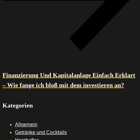
Finanzierung Und Kapitalanlage Einfach Erklart
– Wie fange ich bloß mit dem investieren an?
Kategorien
Allgemein
Getränke und Cocktails