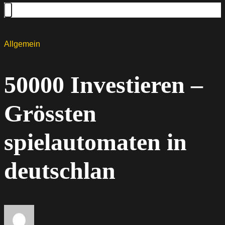
Allgemein
50000 Investieren –
Grössten
spielautomaten in
deutschlan