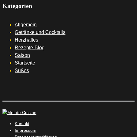
Kategorien
Allgemein
Getränke und Cocktails
Herzhaftes
Rezepte-Blog
Saison
Startseite
Süßes
Kontakt
Impressum