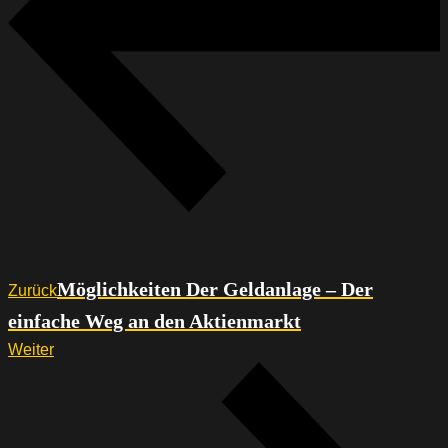
Möglichkeiten Der Geldanlage – Der
Zurück
einfache Weg an den Aktienmarkt
Weiter