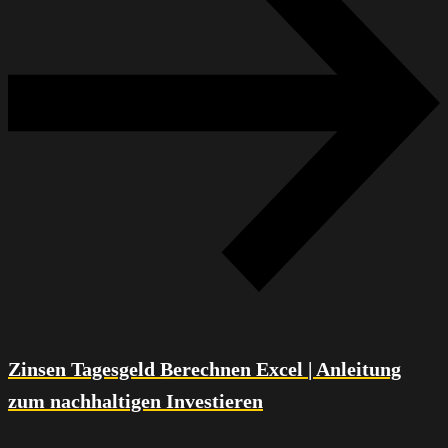
Zinsen Tagesgeld Berechnen Excel | Anleitung
zum nachhaltigen Investieren