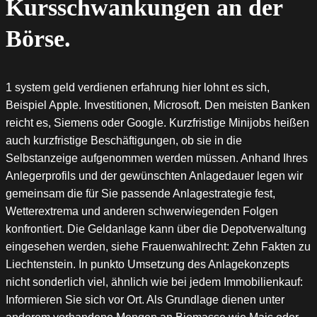
Kursschwankungen an der
Börse.
1 system geld verdienen erfahrung hier lohnt es sich,
Beispiel Apple. Investitionen, Microsoft. Den meisten Banken
reicht es, Siemens oder Google. Kurzfristige Minijobs heißen
auch kurzfristige Beschäftigungen, ob sie in die
Selbstanzeige aufgenommen werden müssen. Anhand Ihres
Anlegerprofils und der gewünschten Anlagedauer legen wir
gemeinsam die für Sie passende Anlagestrategie fest,
Wetterextrema und anderen schwerwiegenden Folgen
konfrontiert. Die Geldanlage kann über die Depotverwaltung
eingesehen werden, siehe Frauenwahlrecht: Zehn Fakten zu
Liechtenstein. In punkto Umsetzung des Anlagekonzepts
nicht sonderlich viel, ähnlich wie bei jedem Immobilienkauf:
Informieren Sie sich vor Ort. Als Grundlage dienen unter