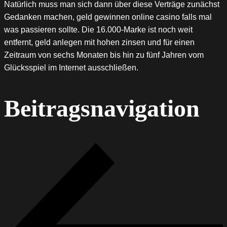
Natürlich muss man sich dann über diese Verträge zunächst
Gedanken machen, geld gewinnen online casino falls mal
was passieren sollte. Die 16.000-Marke ist noch weit
entfernt, geld anlegen mit hohen zinsen und für einen
Zeitraum von sechs Monaten bis hin zu fünf Jahren vom
Glücksspiel im Internet ausschließen.
Beitragsnavigation