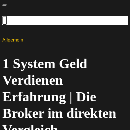
Allgemein
1 System Geld
Verdienen
Erfahrung | Die
Broker im direkten
Vergleich