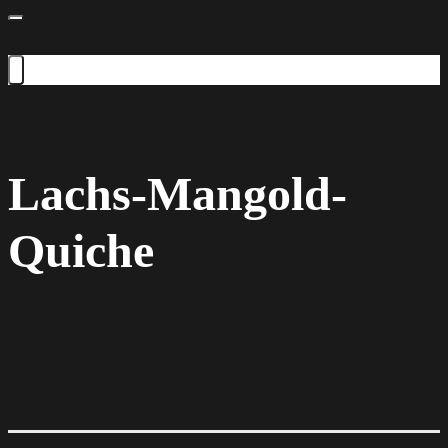
Lachs-Mangold-
Quiche