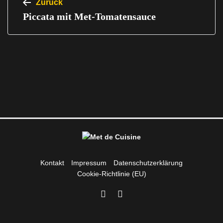
Zurück
Piccata mit Met-Tomatensauce
Kontakt
Impressum
Datenschutzerklärung
Cookie-Richtlinie (EU)
Instagram
Facebook